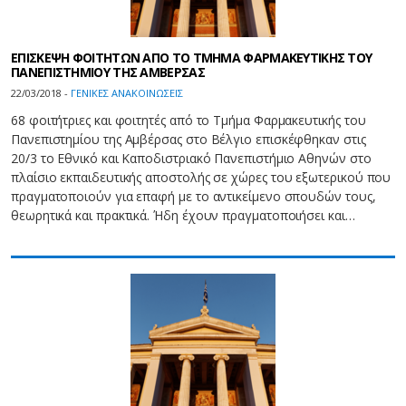
ΕΠΙΣΚΕΨΗ ΦΟΙΤΗΤΩΝ ΑΠΟ ΤΟ ΤΜΗΜΑ ΦΑΡΜΑΚΕΥΤΙΚΗΣ ΤΟΥ
ΠΑΝΕΠΙΣΤΗΜΙΟΥ ΤΗΣ ΑΜΒΕΡΣΑΣ
22/03/2018 -
ΓΕΝΙΚΕΣ ΑΝΑΚΟΙΝΩΣΕΙΣ
68 φοιτήτριες και φοιτητές από το Τμήμα Φαρμακευτικής του
Πανεπιστημίου της Αμβέρσας στο Βέλγιο επισκέφθηκαν στις
20/3 το Εθνικό και Καποδιστριακό Πανεπιστήμιο Αθηνών στο
πλαίσιο εκπαιδευτικής αποστολής σε χώρες του εξωτερικού που
πραγματοποιούν για επαφή με το αντικείμενο σπουδών τους,
θεωρητικά και πρακτικά. Ήδη έχουν πραγματοποιήσει και…