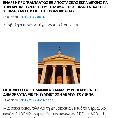
ΕΝΑΡΞΗ ΠΡΟΓΡΑΜΜΑΤΟΣ ΕΞ ΑΠΟΣΤΑΣΕΩΣ ΕΚΠΑΙΔΕΥΣΗΣ ΓΙΑ
ΤΗΝ ΑΝΤΙΜΕΤΩΠΙΣΗ ΤΟΥ ΞΕΠΛΥΜΑΤΟΣ ΧΡΗΜΑΤΟΣ ΚΑΙ ΤΗΣ
ΧΡΗΜΑΤΟΔΟΤΗΣΗΣ ΤΗΣ ΤΡΟΜΟΚΡΑΤΙΑΣ
21/03/2018 -
ΓΕΝΙΚΕΣ ΑΝΑΚΟΙΝΩΣΕΙΣ
Υποβολή αιτήσεων: μέχρι 25 Απριλίου 2018
ΕΚΠΟΜΠΗ ΤΟΥ ΓΕΡΜΑΝΙΚΟΥ ΚΑΝΑΛΙΟΥ PHOENIX ΓΙΑ ΤΗ
ΔΗΜΟΚΡΑΤΙΑ ΜΕ ΤΗ ΣΥΜΜΕΤΟΧΗ ΜΕΛΩΝ ΤΟΥ ΕΚΠΑ
19/03/2018 -
ΓΕΝΙΚΕΣ ΑΝΑΚΟΙΝΩΣΕΙΣ
Μια σειρά εκπομπών για τη Δημοκρατία ξεκινά το γερμανικό
κανάλι PHOENIX (σύμπραξη των καναλιών ZDF και ARD).
Η