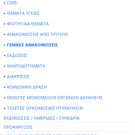
CIVIS
ΘΕΜΑΤΑ ΥΓΕΙΑΣ
ΦΟΙΤΗΤΙΚΑ ΘΕΜΑΤΑ
ΑΝΑΚΟΙΝΩΣΕΙΣ ΑΠΟ ΤΡΙΤΟΥΣ
ΓΕΝΙΚΕΣ ΑΝΑΚΟΙΝΩΣΕΙΣ
ΕΚΔΟΣΕΙΣ
ΚΛΗΡΟΔΟΤΗΜΑΤΑ
ΔΙΑΚΡΙΣΕΙΣ
ΚΟΙΝΩΝΙΚΗ ΔΡΑΣΗ
ΕΚΛΟΓΕΣ ΜΟΝΟΜΕΛΩΝ ΟΡΓΑΝΩΝ ΔΙΟΙΚΗΣΗΣ
ΤΕΛΕΤΕΣ ΟΡΚΩΜΟΣΙΑΣ ΠΤΥΧΙΟΥΧΩΝ
ΕΚΔΗΛΩΣΕΙΣ / ΗΜΕΡΙΔΕΣ / ΣΥΝΕΔΡΙΑ
ΠΡΟΚΗΡΥΞΕΙΣ