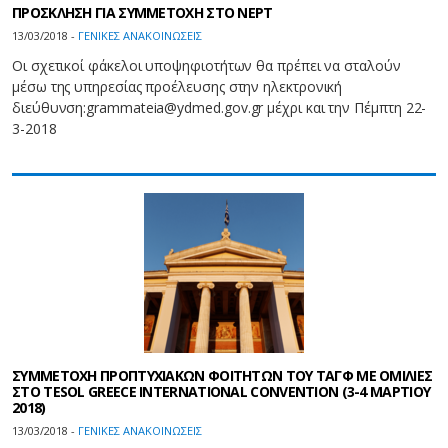
ΠΡΟΣΚΛΗΣΗ ΓΙΑ ΣΥΜΜΕΤΟΧΗ ΣΤΟ NEPT
13/03/2018 -
ΓΕΝΙΚΕΣ ΑΝΑΚΟΙΝΩΣΕΙΣ
Οι σχετικοί φάκελοι υποψηφιοτήτων θα πρέπει να σταλούν
μέσω της υπηρεσίας προέλευσης στην ηλεκτρονική
διεύθυνση:grammateia@ydmed.gov.gr μέχρι και την Πέμπτη 22-
3-2018
ΣΥΜΜΕΤΟΧΗ ΠΡΟΠΤΥΧΙΑΚΩΝ ΦΟΙΤΗΤΩΝ ΤΟΥ ΤΑΓΦ ΜΕ ΟΜΙΛΙΕΣ
ΣΤΟ TESOL GREECE INTERNATIONAL CONVENTION (3-4 ΜΑΡΤΙΟΥ
2018)
13/03/2018 -
ΓΕΝΙΚΕΣ ΑΝΑΚΟΙΝΩΣΕΙΣ