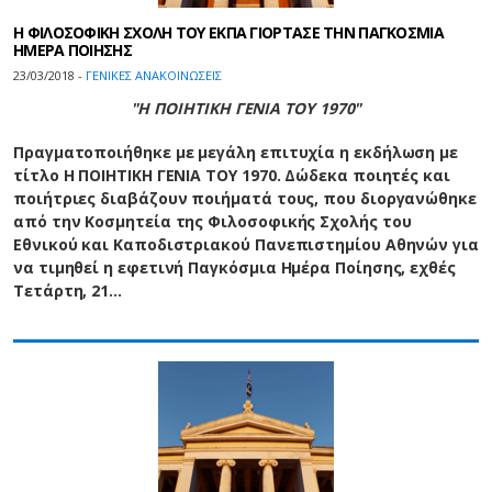
Η ΦΙΛΟΣΟΦΙΚΗ ΣΧΟΛΗ ΤΟΥ ΕΚΠΑ ΓΙΟΡΤΑΣΕ ΤΗΝ ΠΑΓΚΟΣΜΙΑ
ΗΜΕΡΑ ΠΟΙΗΣΗΣ
23/03/2018 -
ΓΕΝΙΚΕΣ ΑΝΑΚΟΙΝΩΣΕΙΣ
"Η ΠΟΙΗΤΙΚΗ ΓΕΝΙΑ ΤΟΥ 1970"
Πραγματοποιήθηκε με μεγάλη επιτυχία η εκδήλωση με
τίτλο
Η ΠΟΙΗΤΙΚΗ ΓΕΝΙΑ ΤΟΥ 1970
. Δώδεκα ποιητές και
ποιήτριες διαβάζουν ποιήματά τους, που διοργανώθηκε
από την Κοσμητεία της Φιλοσοφικής Σχολής του
Εθνικού και Καποδιστριακού Πανεπιστημίου Αθηνών για
να τιμηθεί η εφετινή Παγκόσμια Ημέρα Ποίησης, εχθές
Τετάρτη, 21…