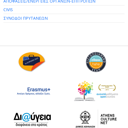
ΑΠΟΦΑΣΕΙΣ/ΕΝΕΡΓΕΙΕΣ ΟΡΓΑΝΩΝ-ΕΠΙΤΡΟΠΩΝ
CIVIS
ΣΥΝΟΔΟΙ ΠΡΥΤΑΝΕΩΝ