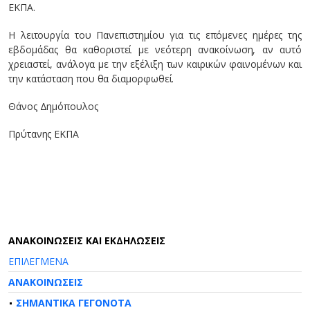
ΕΚΠΑ.
Η λειτουργία του Πανεπιστημίου για τις επόμενες ημέρες της
εβδομάδας θα καθοριστεί με νεότερη ανακοίνωση, αν αυτό
χρειαστεί, ανάλογα με την εξέλιξη των καιρικών φαινομένων και
την κατάσταση που θα διαμορφωθεί.
Θάνος Δημόπουλος
Πρύτανης ΕΚΠΑ
AΝΑΚΟΙΝΩΣΕΙΣ ΚΑΙ ΕΚΔΗΛΩΣΕΙΣ
ΕΠΙΛΕΓΜΕΝΑ
ΑΝΑΚΟΙΝΩΣΕΙΣ
ΣΗΜΑΝΤΙΚΑ ΓΕΓΟΝΟΤΑ