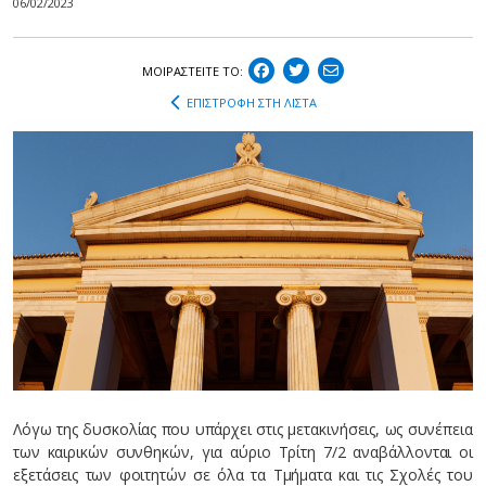
06/02/2023
ΜΟΙΡΑΣΤEIΤΕ ΤΟ:
ΕΠΙΣΤΡΟΦΗ ΣΤΗ ΛΙΣΤΑ
Λόγω της δυσκολίας που υπάρχει στις μετακινήσεις, ως συνέπεια
των καιρικών συνθηκών, για αύριο Τρίτη 7/2 αναβάλλονται οι
εξετάσεις των φοιτητών σε όλα τα Τμήματα και τις Σχολές του