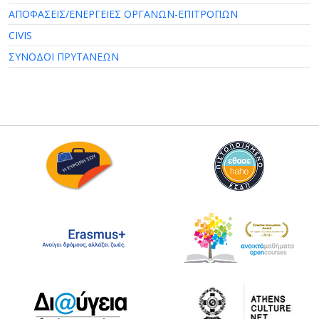
ΑΠΟΦΑΣΕΙΣ/ΕΝΕΡΓΕΙΕΣ ΟΡΓΑΝΩΝ-ΕΠΙΤΡΟΠΩΝ
CIVIS
ΣΥΝΟΔΟΙ ΠΡΥΤΑΝΕΩΝ