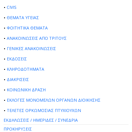
CIVIS
ΘΕΜΑΤΑ ΥΓΕΙΑΣ
ΦΟΙΤΗΤΙΚΑ ΘΕΜΑΤΑ
ΑΝΑΚΟΙΝΩΣΕΙΣ ΑΠΟ ΤΡΙΤΟΥΣ
ΓΕΝΙΚΕΣ ΑΝΑΚΟΙΝΩΣΕΙΣ
ΕΚΔΟΣΕΙΣ
ΚΛΗΡΟΔΟΤΗΜΑΤΑ
ΔΙΑΚΡΙΣΕΙΣ
ΚΟΙΝΩΝΙΚΗ ΔΡΑΣΗ
ΕΚΛΟΓΕΣ ΜΟΝΟΜΕΛΩΝ ΟΡΓΑΝΩΝ ΔΙΟΙΚΗΣΗΣ
ΤΕΛΕΤΕΣ ΟΡΚΩΜΟΣΙΑΣ ΠΤΥΧΙΟΥΧΩΝ
ΕΚΔΗΛΩΣΕΙΣ / ΗΜΕΡΙΔΕΣ / ΣΥΝΕΔΡΙΑ
ΠΡΟΚΗΡΥΞΕΙΣ