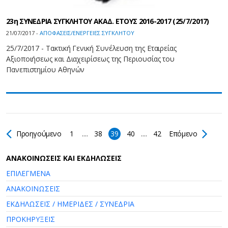
23η ΣΥΝΕΔΡΙΑ ΣΥΓΚΛΗΤΟΥ ΑΚΑΔ. ΕΤΟΥΣ 2016-2017 (25/7/2017)
21/07/2017 -
ΑΠΟΦΑΣΕΙΣ/ΕΝΕΡΓΕΙΕΣ ΣΥΓΚΛΗΤΟΥ
25/7/2017 - Τακτική Γενική Συνέλευση της Εταιρείας
Αξιοποιήσεως και Διαχειρίσεως της Περιουσίας του
Πανεπιστημίου Αθηνών
Προηγούμενο
1
....
38
39
40
....
42
Επόμενο
AΝΑΚΟΙΝΩΣΕΙΣ ΚΑΙ ΕΚΔΗΛΩΣΕΙΣ
ΕΠΙΛΕΓΜΕΝΑ
ΑΝΑΚΟΙΝΩΣΕΙΣ
ΕΚΔΗΛΩΣΕΙΣ / ΗΜΕΡΙΔΕΣ / ΣΥΝΕΔΡΙΑ
ΠΡΟΚΗΡΥΞΕΙΣ