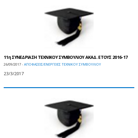
11η ΣΥΝΕΔΡΙΑΣΗ ΤΕΧΝΙΚΟΥ ΣΥΜΒΟΥΛΙΟΥ ΑΚΑΔ. ΕΤΟΥΣ 2016-17
26/09/2017 -
ΑΠΟΦΑΣΕΙΣ/ΕΝΕΡΓΕΙΕΣ ΤΕΧΝΙΚΟΥ ΣΥΜΒΟΥΛΙΟΥ
23/3/2017