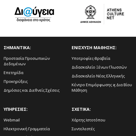
ΣΗΜΑΝΤΙΚΑ:
ΕΝΙΣΧΥΣΗ ΜΑΘΗΣΗΣ:
Προστασία Προσωπικών
Υποτροφίες-Βραβεία
Δεδομένων
Διδασκαλείο Ξένων Γλωσσών
Επετηρίδα
Διδασκαλείο Νέας Ελληνικής
Προκηρύξεις
Κέντρο Επιμόρφωσης ϗ Δια Βίου
Δημόσιες και Διεθνείς Σχέσεις
Μάθηση
ΥΠΗΡΕΣΙΕΣ:
ΣΧΕΤΙΚΑ:
Webmail
Χάρτης Ιστοτόπου
Ηλεκτρονική Γραμματεία
Συντελεστές