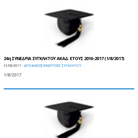
24η ΣΥΝΕΔΡΙΑ ΣΥΓΚΛΗΤΟΥ ΑΚΑΔ. ΕΤΟΥΣ 2016-2017 (1/8/2017)
31/08/2017 -
ΑΠΟΦΑΣΕΙΣ/ΕΝΕΡΓΕΙΕΣ ΣΥΓΚΛΗΤΟΥ
1/8/2017