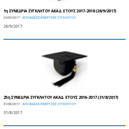
1η ΣΥΝΕΔΡΙΑ ΣΥΓΚΛΗΤΟΥ ΑΚΑΔ. ΕΤΟΥΣ 2017-2018 (26/9/2017)
25/09/2017 -
ΑΠΟΦΑΣΕΙΣ/ΕΝΕΡΓΕΙΕΣ ΣΥΓΚΛΗΤΟΥ
26/9/2017
25η ΣΥΝΕΔΡΙΑ ΣΥΓΚΛΗΤΟΥ ΑΚΑΔ. ΕΤΟΥΣ 2016-2017 (31/8/2017)
31/08/2017 -
ΑΠΟΦΑΣΕΙΣ/ΕΝΕΡΓΕΙΕΣ ΣΥΓΚΛΗΤΟΥ
31/8/2017