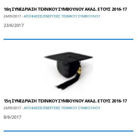
16η ΣΥΝΕΔΡΙΑΣΗ ΤΕΧΝΙΚΟΥ ΣΥΜΒΟΥΛΙΟΥ ΑΚΑΔ. ΕΤΟΥΣ 2016-17
26/09/2017 -
ΑΠΟΦΑΣΕΙΣ/ΕΝΕΡΓΕΙΕΣ ΤΕΧΝΙΚΟΥ ΣΥΜΒΟΥΛΙΟΥ
23/6/2017
15η ΣΥΝΕΔΡΙΑΣΗ ΤΕΧΝΙΚΟΥ ΣΥΜΒΟΥΛΙΟΥ ΑΚΑΔ. ΕΤΟΥΣ 2016-17
26/09/2017 -
ΑΠΟΦΑΣΕΙΣ/ΕΝΕΡΓΕΙΕΣ ΤΕΧΝΙΚΟΥ ΣΥΜΒΟΥΛΙΟΥ
8/6/2017