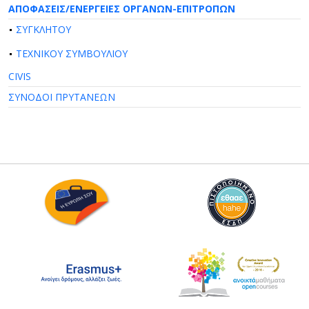
ΑΠΟΦΑΣΕΙΣ/ΕΝΕΡΓΕΙΕΣ ΟΡΓΑΝΩΝ-ΕΠΙΤΡΟΠΩΝ
ΣΥΓΚΛΗΤΟΥ
ΤΕΧΝΙΚΟΥ ΣΥΜΒΟΥΛΙΟΥ
CIVIS
ΣΥΝΟΔΟΙ ΠΡΥΤΑΝΕΩΝ