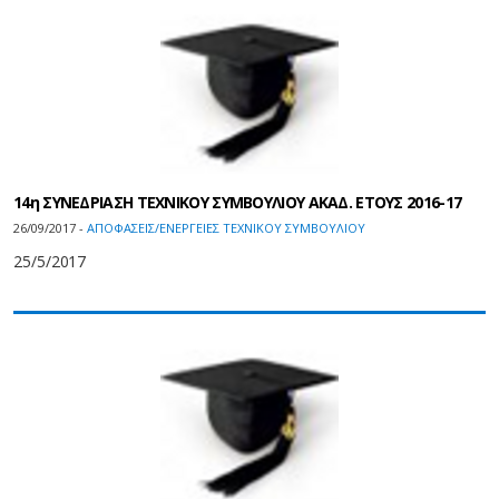
14η ΣΥΝΕΔΡΙΑΣΗ ΤΕΧΝΙΚΟΥ ΣΥΜΒΟΥΛΙΟΥ ΑΚΑΔ. ΕΤΟΥΣ 2016-17
26/09/2017 -
ΑΠΟΦΑΣΕΙΣ/ΕΝΕΡΓΕΙΕΣ ΤΕΧΝΙΚΟΥ ΣΥΜΒΟΥΛΙΟΥ
25/5/2017