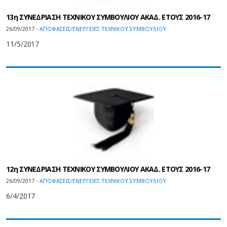
13η ΣΥΝΕΔΡΙΑΣΗ ΤΕΧΝΙΚΟΥ ΣΥΜΒΟΥΛΙΟΥ ΑΚΑΔ. ΕΤΟΥΣ 2016-17
26/09/2017 -
ΑΠΟΦΑΣΕΙΣ/ΕΝΕΡΓΕΙΕΣ ΤΕΧΝΙΚΟΥ ΣΥΜΒΟΥΛΙΟΥ
11/5/2017
12η ΣΥΝΕΔΡΙΑΣΗ ΤΕΧΝΙΚΟΥ ΣΥΜΒΟΥΛΙΟΥ ΑΚΑΔ. ΕΤΟΥΣ 2016-17
26/09/2017 -
ΑΠΟΦΑΣΕΙΣ/ΕΝΕΡΓΕΙΕΣ ΤΕΧΝΙΚΟΥ ΣΥΜΒΟΥΛΙΟΥ
6/4/2017