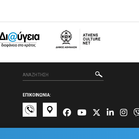
ΕΠΙΚΟΙΝΩΝΙΑ: