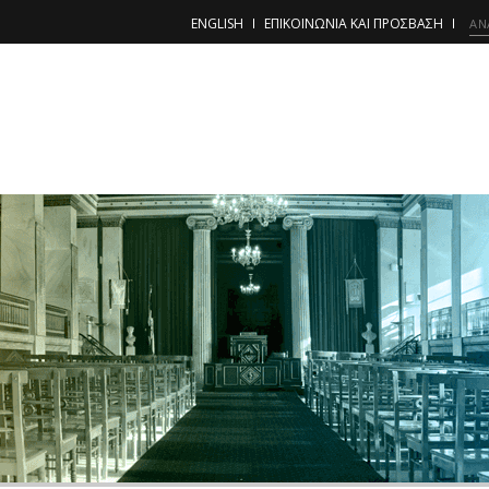
ENGLISH
ΕΠΙΚΟΙΝΩΝΙΑ ΚΑΙ ΠΡΟΣΒΑΣΗ