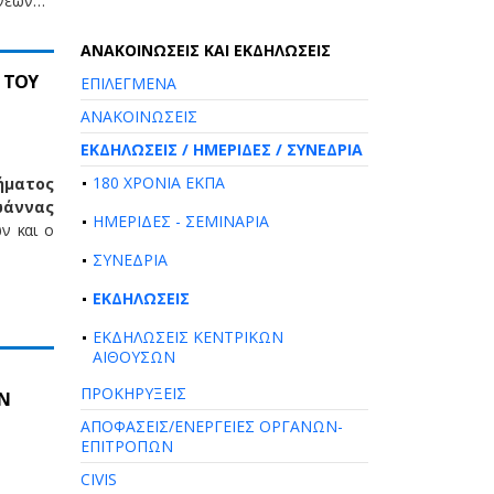
 νέων…
AΝΑΚΟΙΝΩΣΕΙΣ ΚΑΙ ΕΚΔΗΛΩΣΕΙΣ
 ΤΟΥ
ΕΠΙΛΕΓΜΕΝΑ
ΑΝΑΚΟΙΝΩΣΕΙΣ
ΕΚΔΗΛΩΣΕΙΣ / ΗΜΕΡΙΔΕΣ / ΣΥΝΕΔΡΙΑ
180 ΧΡΟΝΙΑ ΕΚΠΑ
ήματος
ωάννας
ΗΜΕΡΙΔΕΣ - ΣΕΜΙΝΑΡΙΑ
ν και ο
ΣΥΝΕΔΡΙΑ
ΕΚΔΗΛΩΣΕΙΣ
ΕΚΔΗΛΩΣΕΙΣ ΚΕΝΤΡΙΚΩΝ
ΑΙΘΟΥΣΩΝ
ΠΡΟΚΗΡΥΞΕΙΣ
ΩΝ
ΑΠΟΦΑΣΕΙΣ/ΕΝΕΡΓΕΙΕΣ ΟΡΓΑΝΩΝ-
ΕΠΙΤΡΟΠΩΝ
CIVIS