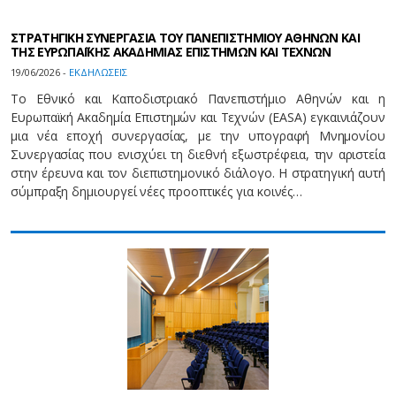
ΣΤΡΑΤΗΓΙΚΗ ΣΥΝΕΡΓΑΣΙΑ ΤΟΥ ΠΑΝΕΠΙΣΤΗΜΙΟΥ ΑΘΗΝΩΝ ΚΑΙ
ΤΗΣ ΕΥΡΩΠΑΪΚΗΣ ΑΚΑΔΗΜΙΑΣ ΕΠΙΣΤΗΜΩΝ ΚΑΙ ΤΕΧΝΩΝ
19/06/2026 -
EΚΔΗΛΩΣΕΙΣ
Το Εθνικό και Καποδιστριακό Πανεπιστήμιο Αθηνών και η
Ευρωπαϊκή Ακαδημία Επιστημών και Τεχνών (EASA) εγκαινιάζουν
μια νέα εποχή συνεργασίας, με την υπογραφή Μνημονίου
Συνεργασίας που ενισχύει τη διεθνή εξωστρέφεια, την αριστεία
στην έρευνα και τον διεπιστημονικό διάλογο. Η στρατηγική αυτή
σύμπραξη δημιουργεί νέες προοπτικές για κοινές…