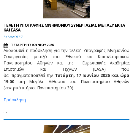
ΤΕΛΕΤΗ ΥΠΟΓΡΑΦΗΣ ΜΝΗΜΟΝΙΟΥ ΣΥΝΕΡΓΑΣΙΑΣ ΜΕΤΑΞΥ ΕΚΠΑ
ΚΑΙ EASA
EΚΔΗΛΩΣΕΙΣ
ΤΕΤΑΡΤΗ 17 ΙΟΥΝΙΟΥ 2026
Ακολουθεί η πρόσκληση για την τελετή Υπογραφής Μνημονίου
Συνεργασίας μεταξύ του Εθνικού και Καποδιστριακού
Πανεπιστημίου Αθηνών και της Ευρωπαϊκής Ακαδημίας
Επιστημών και Τεχνών (EASA) που
θα πραγματοποιηθεί την
Τετάρτη, 17 Ιουνίου 2026 και ώρα
19.00
στη Μεγάλη Αίθουσα του Πανεπιστημίου Αθηνών
(κεντρικό κτήριο, Πανεπιστημίου 30).
Πρόσκληση
…