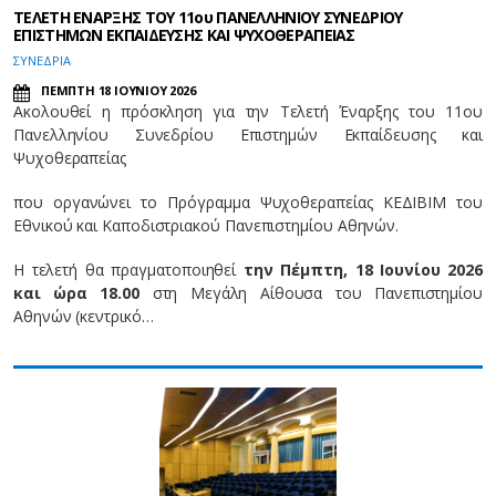
ΤΕΛΕΤΗ ΕΝΑΡΞΗΣ ΤΟΥ 11ου ΠΑΝΕΛΛΗΝΙΟΥ ΣΥΝΕΔΡΙΟΥ
ΕΠΙΣΤΗΜΩΝ ΕΚΠΑΙΔΕΥΣΗΣ ΚΑΙ ΨΥΧΟΘΕΡΑΠΕΙΑΣ
ΣΥΝΕΔΡΙΑ
ΠΕΜΠΤΗ 18 ΙΟΥΝΙΟΥ 2026
Ακολουθεί η πρόσκληση για την Τελετή Έναρξης του 11ου
Πανελληνίου Συνεδρίου Επιστημών Εκπαίδευσης και
Ψυχοθεραπείας
που οργανώνει το Πρόγραμμα Ψυχοθεραπείας ΚΕΔΙΒΙΜ του
Εθνικού και Καποδιστριακού Πανεπιστημίου Αθηνών.
Η τελετή θα πραγματοποιηθεί
την Πέμπτη, 18 Ιουνίου 2026
και ώρα 18.00
στη Μεγάλη Αίθουσα του Πανεπιστημίου
Αθηνών (κεντρικό…