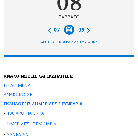
08
ΣΑΒΒΑΤΟ
07
09
ΔΕΙΤΕ ΤΟ ΠΡΟΓΡΑΜΜΑ ΤΟΥ ΜΗΝΑ
AΝΑΚΟΙΝΩΣΕΙΣ ΚΑΙ ΕΚΔΗΛΩΣΕΙΣ
ΕΠΙΛΕΓΜΕΝΑ
ΑΝΑΚΟΙΝΩΣΕΙΣ
ΕΚΔΗΛΩΣΕΙΣ / ΗΜΕΡΙΔΕΣ / ΣΥΝΕΔΡΙΑ
180 ΧΡΟΝΙΑ ΕΚΠΑ
ΗΜΕΡΙΔΕΣ - ΣΕΜΙΝΑΡΙΑ
ΣΥΝΕΔΡΙΑ