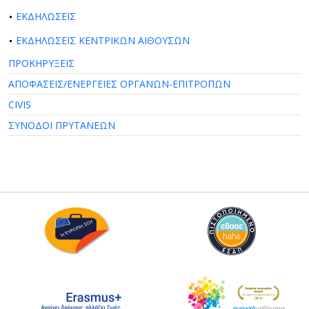
ΕΚΔΗΛΩΣΕΙΣ
ΕΚΔΗΛΩΣΕΙΣ ΚΕΝΤΡΙΚΩΝ ΑΙΘΟΥΣΩΝ
ΠΡΟΚΗΡΥΞΕΙΣ
ΑΠΟΦΑΣΕΙΣ/ΕΝΕΡΓΕΙΕΣ ΟΡΓΑΝΩΝ-ΕΠΙΤΡΟΠΩΝ
CIVIS
ΣΥΝΟΔΟΙ ΠΡΥΤΑΝΕΩΝ