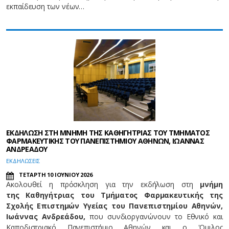
εκπαίδευση των νέων…
ΕΚΔΗΛΩΣΗ ΣΤΗ ΜΝΗΜΗ ΤΗΣ ΚΑΘΗΓΗΤΡΙΑΣ ΤΟΥ ΤΜΗΜΑΤΟΣ
ΦΑΡΜΑΚΕΥΤΙΚΗΣ ΤΟΥ ΠΑΝΕΠΙΣΤΗΜΙΟΥ ΑΘΗΝΩΝ, ΙΩΑΝΝΑΣ
ΑΝΔΡΕΑΔΟΥ
EΚΔΗΛΩΣΕΙΣ
ΤΕΤΑΡΤΗ 10 ΙΟΥΝΙΟΥ 2026
Ακολουθεί η πρόσκληση για την εκδήλωση στη
μνήμη
της Καθηγήτριας του Τμήματος Φαρμακευτικής της
Σχολής Επιστημών Υγείας του Πανεπιστημίου Αθηνών,
Ιωάννας Ανδρεάδου,
που συνδιοργανώνουν το Εθνικό και
Καποδιστριακό Πανεπιστήμιο Αθηνών και ο 'Ομιλος