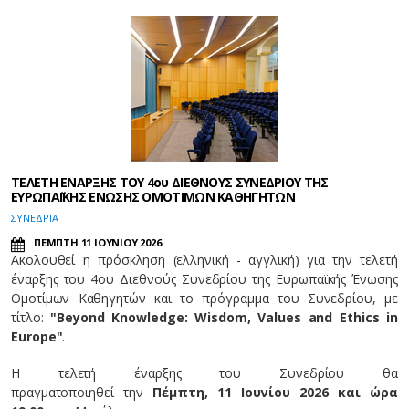
ΤΕΛΕΤΗ ΕΝΑΡΞΗΣ ΤΟΥ 4ου ΔΙΕΘΝΟΥΣ ΣΥΝΕΔΡΙΟΥ ΤΗΣ
ΕΥΡΩΠΑΪΚΗΣ ΕΝΩΣΗΣ ΟΜΟΤΙΜΩΝ ΚΑΘΗΓΗΤΩΝ
ΣΥΝΕΔΡΙΑ
ΠΕΜΠΤΗ 11 ΙΟΥΝΙΟΥ 2026
Ακολουθεί η πρόσκληση (ελληνική - αγγλική) για την τελετή
έναρξης του 4ου Διεθνούς Συνεδρίου της Ευρωπαϊκής Ένωσης
Ομοτίμων Καθηγητών και το πρόγραμμα του Συνεδρίου, με
τίτλο:
"Beyond Knowledge: Wisdom, Values and Ethics in
Europe"
.
Η τελετή έναρξης του Συνεδρίου θα
πραγματοποιηθεί την
Πέμπτη, 11 Ιουνίου
2026
και ώρα