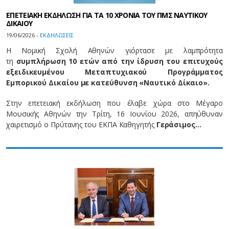
ΕΠΕΤΕΙΑΚΗ ΕΚΔΗΛΩΣΗ ΓΙΑ ΤΑ 10 ΧΡΟΝΙΑ ΤΟΥ ΠΜΣ ΝΑΥΤΙΚΟΥ
ΔΙΚΑΙΟΥ
19/06/2026 -
EΚΔΗΛΩΣΕΙΣ
Η Νομική Σχολή Αθηνών γιόρτασε με λαμπρότητα
τη
συμπλήρωση 10 ετών από την ίδρυση του επιτυχούς
εξειδικευμένου Μεταπτυχιακού Προγράμματος
Εμπορικού Δικαίου με κατεύθυνση «Ναυτικό Δίκαιο».
Στην επετειακή εκδήλωση που έλαβε χώρα στο Μέγαρο
Μουσικής Αθηνών την Τρίτη, 16 Ιουνίου 2026, απηύθυναν
χαιρετισμό ο Πρύτανης του ΕΚΠΑ Kαθηγητής
Γεράσιμος…