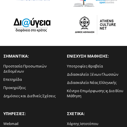
ΣΗΜΑΝΤΙΚΑ:
ΕΝΙΣΧΥΣΗ ΜΑΘΗΣΗΣ:
Προστασία Προσωπικών
Υποτροφίες-Βραβεία
Δεδομένων
Διδασκαλείο Ξένων Γλωσσών
Επετηρίδα
Διδασκαλείο Νέας Ελληνικής
Προκηρύξεις
Κέντρο Επιμόρφωσης ϗ Δια Βίου
Δημόσιες και Διεθνείς Σχέσεις
Μάθηση
ΥΠΗΡΕΣΙΕΣ:
ΣΧΕΤΙΚΑ:
Webmail
Χάρτης Ιστοτόπου