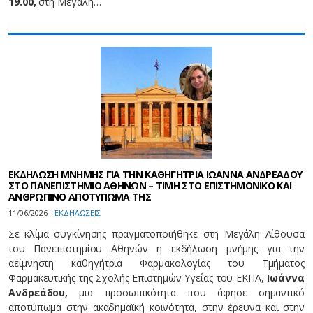
19.00,
στη Μεγάλη…
ΕΚΔΗΛΩΣΗ ΜΝΗΜΗΣ ΓΙΑ ΤΗΝ ΚΑΘΗΓΗΤΡΙΑ ΙΩΑΝΝΑ ΑΝΔΡΕΑΔΟΥ
ΣΤΟ ΠΑΝΕΠΙΣΤΗΜΙΟ ΑΘΗΝΩΝ – ΤΙΜΗ ΣΤΟ ΕΠΙΣΤΗΜΟΝΙΚΟ ΚΑΙ
ΑΝΘΡΩΠΙΝΟ ΑΠΟΤΥΠΩΜΑ ΤΗΣ
11/06/2026 -
EΚΔΗΛΩΣΕΙΣ
Σε κλίμα συγκίνησης πραγματοποιήθηκε στη Μεγάλη Αίθουσα
του Πανεπιστημίου Αθηνών η εκδήλωση μνήμης για την
αείμνηστη καθηγήτρια Φαρμακολογίας του Τμήματος
Φαρμακευτικής της Σχολής Επιστημών Υγείας του ΕΚΠΑ,
Ιωάννα
Ανδρεάδου,
μια προσωπικότητα που άφησε σημαντικό
αποτύπωμα στην ακαδημαϊκή κοινότητα, στην έρευνα και στην