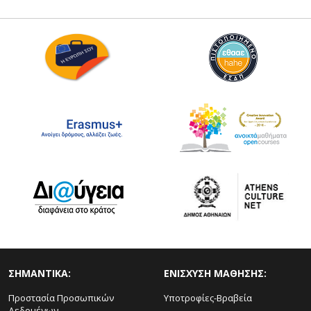
ΣΗΜΑΝΤΙΚΑ:
ΕΝΙΣΧΥΣΗ ΜΑΘΗΣΗΣ:
Προστασία Προσωπικών
Υποτροφίες-Βραβεία
Δεδομένων