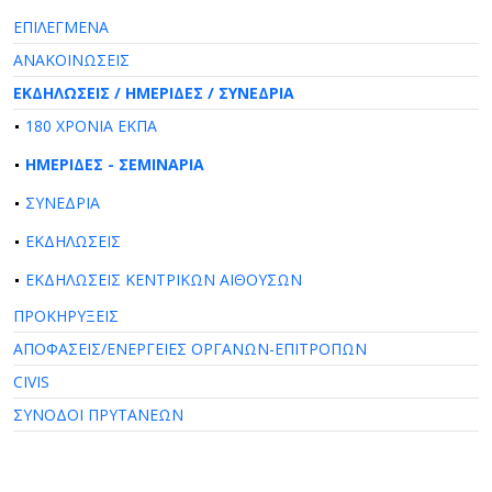
ΕΠΙΛΕΓΜΕΝΑ
ΑΝΑΚΟΙΝΩΣΕΙΣ
ΕΚΔΗΛΩΣΕΙΣ / ΗΜΕΡΙΔΕΣ / ΣΥΝΕΔΡΙΑ
180 ΧΡΟΝΙΑ ΕΚΠΑ
ΗΜΕΡΙΔΕΣ - ΣΕΜΙΝΑΡΙΑ
ΣΥΝΕΔΡΙΑ
ΕΚΔΗΛΩΣΕΙΣ
ΕΚΔΗΛΩΣΕΙΣ ΚΕΝΤΡΙΚΩΝ ΑΙΘΟΥΣΩΝ
ΠΡΟΚΗΡΥΞΕΙΣ
ΑΠΟΦΑΣΕΙΣ/ΕΝΕΡΓΕΙΕΣ ΟΡΓΑΝΩΝ-ΕΠΙΤΡΟΠΩΝ
CIVIS
ΣΥΝΟΔΟΙ ΠΡΥΤΑΝΕΩΝ