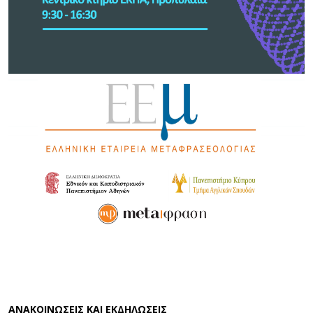
AΝΑΚΟΙΝΩΣΕΙΣ ΚΑΙ ΕΚΔΗΛΩΣΕΙΣ