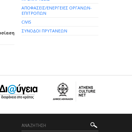
ΑΠΟΦΑΣΕΙΣ/ΕΝΕΡΓΕΙΕΣ ΟΡΓΑΝΩΝ-
ΕΠΙΤΡΟΠΩΝ
CIVIS
ΣΥΝΟΔΟΙ ΠΡΥΤΑΝΕΩΝ
ουσίαση