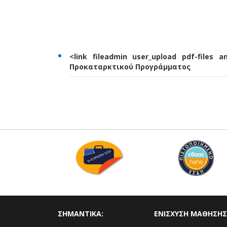
<link fileadmin user_upload pdf-files 
Προκαταρκτικού Προγράμματος
ΣΗΜΑΝΤΙΚΑ:
ΕΝΙΣΧΥΣΗ ΜΑΘΗΣΗΣ