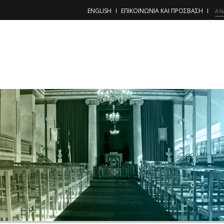
ENGLISH
ΕΠΙΚΟΙΝΩΝΙΑ ΚΑΙ ΠΡΟΣΒΑΣΗ