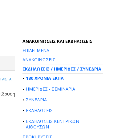
AΝΑΚΟΙΝΩΣΕΙΣ ΚΑΙ ΕΚΔΗΛΩΣΕΙΣ
ΕΠΙΛΕΓΜΕΝΑ
ΑΝΑΚΟΙΝΩΣΕΙΣ
ΕΚΔΗΛΩΣΕΙΣ / ΗΜΕΡΙΔΕΣ / ΣΥΝΕΔΡΙΑ
180 ΧΡΟΝΙΑ ΕΚΠΑ
 ΛΙΣΤΑ
ΗΜΕΡΙΔΕΣ - ΣΕΜΙΝΑΡΙΑ
 ίδρυση
ΣΥΝΕΔΡΙΑ
ΕΚΔΗΛΩΣΕΙΣ
ΕΚΔΗΛΩΣΕΙΣ ΚΕΝΤΡΙΚΩΝ
ΑΙΘΟΥΣΩΝ
ΠΡΟΚΗΡΥΞΕΙΣ