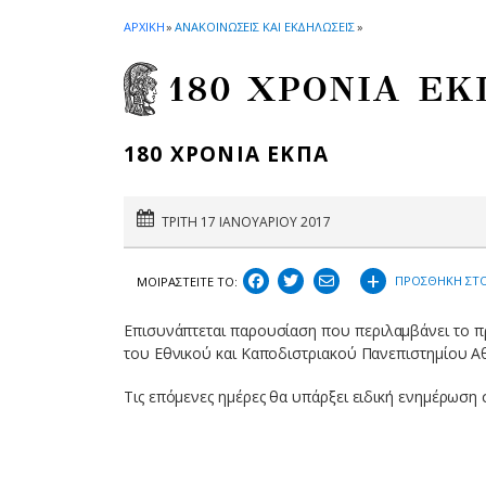
ΑΡΧΙΚΗ
»
ΑΝΑΚΟΙΝΩΣΕΙΣ ΚΑΙ ΕΚΔΗΛΩΣΕΙΣ
»
180 ΧΡΟΝΙΑ ΕΚ
180 ΧΡΟΝΙΑ ΕΚΠΑ
ΤΡΙΤΗ 17 ΙΑΝΟΥΑΡΙΟΥ 2017
+
ΠΡΟΣΘΗΚΗ ΣΤΟ
ΜΟΙΡΑΣΤEIΤΕ ΤΟ:
Επισυνάπτεται παρουσίαση που περιλαμβάνει το π
του Εθνικού και Καποδιστριακού Πανεπιστημίου Α
Τις επόμενες ημέρες θα υπάρξει ειδική ενημέρωση