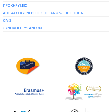
ΠΡΟΚΗΡΥΞΕΙΣ
ΑΠΟΦΑΣΕΙΣ/ΕΝΕΡΓΕΙΕΣ ΟΡΓΑΝΩΝ-ΕΠΙΤΡΟΠΩΝ
CIVIS
ΣΥΝΟΔΟΙ ΠΡΥΤΑΝΕΩΝ