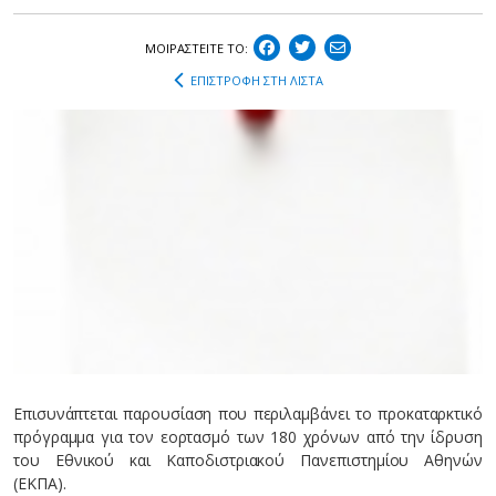
ΜΟΙΡΑΣΤEIΤΕ ΤΟ:
ΕΠΙΣΤΡΟΦΗ ΣΤΗ ΛΙΣΤΑ
Επισυνάπτεται παρουσίαση που περιλαμβάνει το προκαταρκτικό
πρόγραμμα για τον εορτασμό των 180 χρόνων από την ίδρυση
του Εθνικού και Καποδιστριακού Πανεπιστημίου Αθηνών
(ΕΚΠΑ).