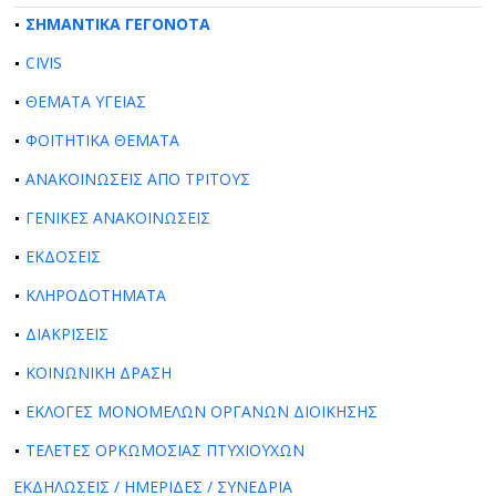
ΣΗΜΑΝΤΙΚΑ ΓΕΓΟΝΟΤΑ
CIVIS
ΘΕΜΑΤΑ ΥΓΕΙΑΣ
ΦΟΙΤΗΤΙΚΑ ΘΕΜΑΤΑ
ΑΝΑΚΟΙΝΩΣΕΙΣ ΑΠΟ ΤΡΙΤΟΥΣ
ΓΕΝΙΚΕΣ ΑΝΑΚΟΙΝΩΣΕΙΣ
ΕΚΔΟΣΕΙΣ
ΚΛΗΡΟΔΟΤΗΜΑΤΑ
ΔΙΑΚΡΙΣΕΙΣ
ΚΟΙΝΩΝΙΚΗ ΔΡΑΣΗ
ΕΚΛΟΓΕΣ ΜΟΝΟΜΕΛΩΝ ΟΡΓΑΝΩΝ ΔΙΟΙΚΗΣΗΣ
ΤΕΛΕΤΕΣ ΟΡΚΩΜΟΣΙΑΣ ΠΤΥΧΙΟΥΧΩΝ
ΕΚΔΗΛΩΣΕΙΣ / ΗΜΕΡΙΔΕΣ / ΣΥΝΕΔΡΙΑ