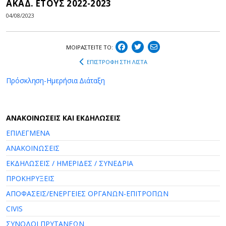
ΑΚΑΔ. ΕΤΟΥΣ 2022-2023
04/08/2023
ΜΟΙΡΑΣΤEIΤΕ ΤΟ:
ΕΠΙΣΤΡΟΦΗ ΣΤΗ ΛΙΣΤΑ
Πρόσκληση-Ημερήσια Διάταξη
AΝΑΚΟΙΝΩΣΕΙΣ ΚΑΙ ΕΚΔΗΛΩΣΕΙΣ
ΕΠΙΛΕΓΜΕΝΑ
ΑΝΑΚΟΙΝΩΣΕΙΣ
ΕΚΔΗΛΩΣΕΙΣ / ΗΜΕΡΙΔΕΣ / ΣΥΝΕΔΡΙΑ
ΠΡΟΚΗΡΥΞΕΙΣ
ΑΠΟΦΑΣΕΙΣ/ΕΝΕΡΓΕΙΕΣ ΟΡΓΑΝΩΝ-ΕΠΙΤΡΟΠΩΝ
CIVIS
ΣΥΝΟΔΟΙ ΠΡΥΤΑΝΕΩΝ