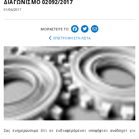
ΔΙΑΓΩΝΙΣΜΟ 02092/2017
01/06/2017
ΜΟΙΡΑΣΤEIΤΕ ΤΟ:
ΕΠΙΣΤΡΟΦΗ ΣΤΗ ΛΙΣΤΑ
Σας ενημερώνουμε ότι οι ενδιαφερόμενοι υποψήφιοι ανάδοχοι για 