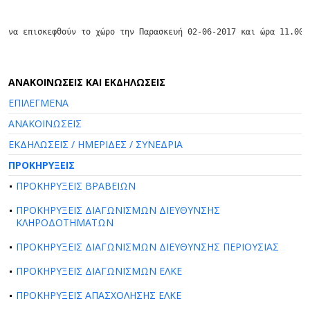
να επισκεφθούν το χώρο την Παρασκευή 02-06-2017 και ώρα 11.00 
AΝΑΚΟΙΝΩΣΕΙΣ ΚΑΙ ΕΚΔΗΛΩΣΕΙΣ
ΕΠΙΛΕΓΜΕΝΑ
ΑΝΑΚΟΙΝΩΣΕΙΣ
ΕΚΔΗΛΩΣΕΙΣ / ΗΜΕΡΙΔΕΣ / ΣΥΝΕΔΡΙΑ
ΠΡΟΚΗΡΥΞΕΙΣ
ΠΡΟΚΗΡΥΞΕΙΣ ΒΡΑΒΕΙΩΝ
ΠΡΟΚΗΡΥΞΕΙΣ ΔΙΑΓΩΝΙΣΜΩΝ ΔΙΕΥΘΥΝΣΗΣ
ΚΛΗΡΟΔΟΤΗΜΑΤΩΝ
ΠΡΟΚΗΡΥΞΕΙΣ ΔΙΑΓΩΝΙΣΜΩΝ ΔΙΕΥΘΥΝΣΗΣ ΠΕΡΙΟΥΣΙΑΣ
ΠΡΟΚΗΡΥΞΕΙΣ ΔΙΑΓΩΝΙΣΜΩΝ ΕΛΚΕ
ΠΡΟΚΗΡΥΞΕΙΣ ΑΠΑΣΧΟΛΗΣΗΣ ΕΛΚΕ