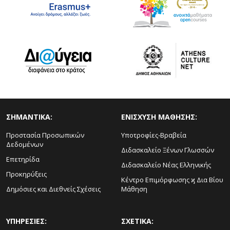
ΣΗΜΑΝΤΙΚΑ:
ΕΝΙΣΧΥΣΗ ΜΑΘΗΣΗΣ:
Προστασία Προσωπικών
Υποτροφίες-Βραβεία
Δεδομένων
Διδασκαλείο Ξένων Γλωσσών
Επετηρίδα
Διδασκαλείο Νέας Ελληνικής
Προκηρύξεις
Κέντρο Επιμόρφωσης ϗ Δια Βίου
Δημόσιες και Διεθνείς Σχέσεις
Μάθηση
ΥΠΗΡΕΣΙΕΣ:
ΣΧΕΤΙΚΑ: