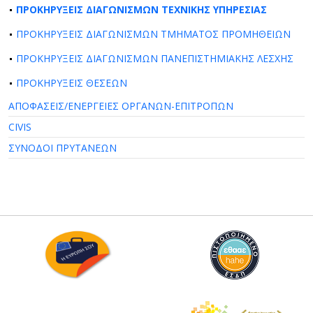
ΠΡΟΚΗΡΥΞΕΙΣ ΔΙΑΓΩΝΙΣΜΩΝ ΤΕΧΝΙΚΗΣ ΥΠΗΡΕΣΙΑΣ
ΠΡΟΚΗΡΥΞΕΙΣ ΔΙΑΓΩΝΙΣΜΩΝ ΤΜΗΜΑΤΟΣ ΠΡΟΜΗΘΕΙΩΝ
ΠΡΟΚΗΡΥΞΕΙΣ ΔΙΑΓΩΝΙΣΜΩΝ ΠΑΝΕΠΙΣΤΗΜΙΑΚΗΣ ΛΕΣΧΗΣ
ΠΡΟΚΗΡΥΞΕΙΣ ΘΕΣΕΩΝ
ΑΠΟΦΑΣΕΙΣ/ΕΝΕΡΓΕΙΕΣ ΟΡΓΑΝΩΝ-ΕΠΙΤΡΟΠΩΝ
CIVIS
ΣΥΝΟΔΟΙ ΠΡΥΤΑΝΕΩΝ