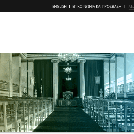
ENGLISH
ΕΠΙΚΟΙΝΩΝΙΑ ΚΑΙ ΠΡΟΣΒΑΣΗ