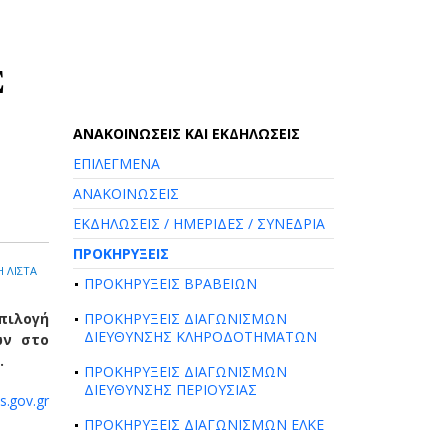
Σ
AΝΑΚΟΙΝΩΣΕΙΣ ΚΑΙ ΕΚΔΗΛΩΣΕΙΣ
ΕΠΙΛΕΓΜΕΝΑ
ΑΝΑΚΟΙΝΩΣΕΙΣ
ΕΚΔΗΛΩΣΕΙΣ / ΗΜΕΡΙΔΕΣ / ΣΥΝΕΔΡΙΑ
ΠΡΟΚΗΡΥΞΕΙΣ
 ΛΙΣΤΑ
ΠΡΟΚΗΡΥΞΕΙΣ ΒΡΑΒΕΙΩΝ
επιλογή
ΠΡΟΚΗΡΥΞΕΙΣ ΔΙΑΓΩΝΙΣΜΩΝ
ΔΙΕΥΘΥΝΣΗΣ ΚΛΗΡΟΔΟΤΗΜΑΤΩΝ
ων στο
.
ΠΡΟΚΗΡΥΞΕΙΣ ΔΙΑΓΩΝΙΣΜΩΝ
ΔΙΕΥΘΥΝΣΗΣ ΠΕΡΙΟΥΣΙΑΣ
.gov.gr
ΠΡΟΚΗΡΥΞΕΙΣ ΔΙΑΓΩΝΙΣΜΩΝ ΕΛΚΕ