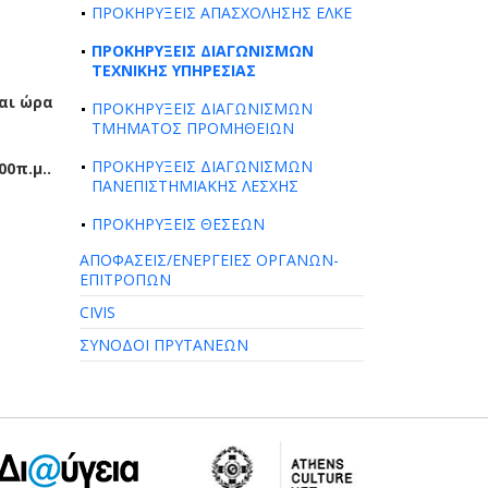
ΠΡΟΚΗΡΥΞΕΙΣ ΑΠΑΣΧΟΛΗΣΗΣ ΕΛΚΕ
ΠΡΟΚΗΡΥΞΕΙΣ ΔΙΑΓΩΝΙΣΜΩΝ
ΤΕΧΝΙΚΗΣ ΥΠΗΡΕΣΙΑΣ
και ώρα
ΠΡΟΚΗΡΥΞΕΙΣ ΔΙΑΓΩΝΙΣΜΩΝ
ΤΜΗΜΑΤΟΣ ΠΡΟΜΗΘΕΙΩΝ
ΠΡΟΚΗΡΥΞΕΙΣ ΔΙΑΓΩΝΙΣΜΩΝ
00π.μ..
ΠΑΝΕΠΙΣΤΗΜΙΑΚΗΣ ΛΕΣΧΗΣ
ΠΡΟΚΗΡΥΞΕΙΣ ΘΕΣΕΩΝ
ΑΠΟΦΑΣΕΙΣ/ΕΝΕΡΓΕΙΕΣ ΟΡΓΑΝΩΝ-
ΕΠΙΤΡΟΠΩΝ
CIVIS
ΣΥΝΟΔΟΙ ΠΡΥΤΑΝΕΩΝ