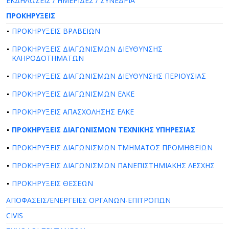
ΕΚΔΗΛΩΣΕΙΣ / ΗΜΕΡΙΔΕΣ / ΣΥΝΕΔΡΙΑ
ΠΡΟΚΗΡΥΞΕΙΣ
ΠΡΟΚΗΡΥΞΕΙΣ ΒΡΑΒΕΙΩΝ
ΠΡΟΚΗΡΥΞΕΙΣ ΔΙΑΓΩΝΙΣΜΩΝ ΔΙΕΥΘΥΝΣΗΣ
ΚΛΗΡΟΔΟΤΗΜΑΤΩΝ
ΠΡΟΚΗΡΥΞΕΙΣ ΔΙΑΓΩΝΙΣΜΩΝ ΔΙΕΥΘΥΝΣΗΣ ΠΕΡΙΟΥΣΙΑΣ
ΠΡΟΚΗΡΥΞΕΙΣ ΔΙΑΓΩΝΙΣΜΩΝ ΕΛΚΕ
ΠΡΟΚΗΡΥΞΕΙΣ ΑΠΑΣΧΟΛΗΣΗΣ ΕΛΚΕ
ΠΡΟΚΗΡΥΞΕΙΣ ΔΙΑΓΩΝΙΣΜΩΝ ΤΕΧΝΙΚΗΣ ΥΠΗΡΕΣΙΑΣ
ΠΡΟΚΗΡΥΞΕΙΣ ΔΙΑΓΩΝΙΣΜΩΝ ΤΜΗΜΑΤΟΣ ΠΡΟΜΗΘΕΙΩΝ
ΠΡΟΚΗΡΥΞΕΙΣ ΔΙΑΓΩΝΙΣΜΩΝ ΠΑΝΕΠΙΣΤΗΜΙΑΚΗΣ ΛΕΣΧΗΣ
ΠΡΟΚΗΡΥΞΕΙΣ ΘΕΣΕΩΝ
ΑΠΟΦΑΣΕΙΣ/ΕΝΕΡΓΕΙΕΣ ΟΡΓΑΝΩΝ-ΕΠΙΤΡΟΠΩΝ
CIVIS