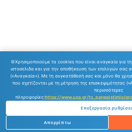
🍪
Χρησιμοποιούμε τα cookies που είναι αναγκαία για τ
ιστοσελιδα και για την αποθήκευση των επιλογών σας σ
(«Αναγκαία»). Με τη συγκατάθεσή σας και μόνο θα χρη
που σχετίζονται με τη μέτρηση της επισκεψιμότητας («Α
περισσότερες
πληροφορίες:
https://www.uoa.gr/to_panepistimio/p
Επεξεργασία ρυθμίσε
Απορρίπτω