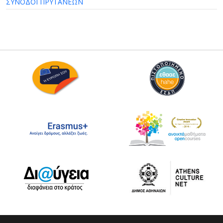
ΣΥΝΟΔΟΙ ΠΡΥΤΑΝΕΩΝ