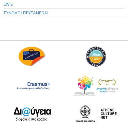
CIVIS
ΣΥΝΟΔΟΙ ΠΡΥΤΑΝΕΩΝ