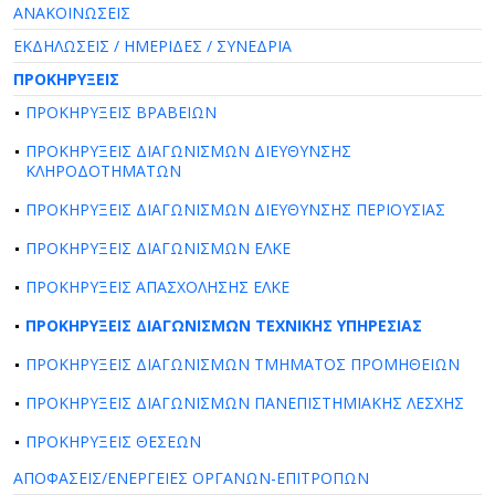
ΑΝΑΚΟΙΝΩΣΕΙΣ
ΕΚΔΗΛΩΣΕΙΣ / ΗΜΕΡΙΔΕΣ / ΣΥΝΕΔΡΙΑ
ΠΡΟΚΗΡΥΞΕΙΣ
ΠΡΟΚΗΡΥΞΕΙΣ ΒΡΑΒΕΙΩΝ
ΠΡΟΚΗΡΥΞΕΙΣ ΔΙΑΓΩΝΙΣΜΩΝ ΔΙΕΥΘΥΝΣΗΣ
ΚΛΗΡΟΔΟΤΗΜΑΤΩΝ
ΠΡΟΚΗΡΥΞΕΙΣ ΔΙΑΓΩΝΙΣΜΩΝ ΔΙΕΥΘΥΝΣΗΣ ΠΕΡΙΟΥΣΙΑΣ
ΠΡΟΚΗΡΥΞΕΙΣ ΔΙΑΓΩΝΙΣΜΩΝ ΕΛΚΕ
ΠΡΟΚΗΡΥΞΕΙΣ ΑΠΑΣΧΟΛΗΣΗΣ ΕΛΚΕ
ΠΡΟΚΗΡΥΞΕΙΣ ΔΙΑΓΩΝΙΣΜΩΝ ΤΕΧΝΙΚΗΣ ΥΠΗΡΕΣΙΑΣ
ΠΡΟΚΗΡΥΞΕΙΣ ΔΙΑΓΩΝΙΣΜΩΝ ΤΜΗΜΑΤΟΣ ΠΡΟΜΗΘΕΙΩΝ
ΠΡΟΚΗΡΥΞΕΙΣ ΔΙΑΓΩΝΙΣΜΩΝ ΠΑΝΕΠΙΣΤΗΜΙΑΚΗΣ ΛΕΣΧΗΣ
ΠΡΟΚΗΡΥΞΕΙΣ ΘΕΣΕΩΝ
ΑΠΟΦΑΣΕΙΣ/ΕΝΕΡΓΕΙΕΣ ΟΡΓΑΝΩΝ-ΕΠΙΤΡΟΠΩΝ