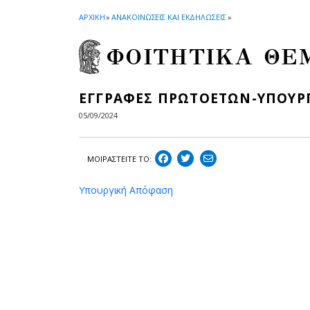
ΑΡΧΙΚΗ
»
ΑΝΑΚΟΙΝΩΣΕΙΣ ΚΑΙ ΕΚΔΗΛΩΣΕΙΣ
»
ΦΟΙΤΗΤΙΚΑ ΘΕ
ΕΓΓΡΑΦΕΣ ΠΡΩΤΟΕΤΩΝ-ΥΠΟΥΡ
05/09/2024
ΜΟΙΡΑΣΤEIΤΕ ΤΟ:
Υπουργική Απόφαση