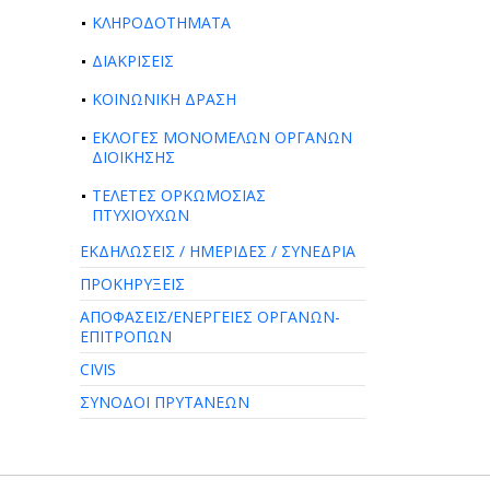
ΚΛΗΡΟΔΟΤΗΜΑΤΑ
ΔΙΑΚΡΙΣΕΙΣ
ΚΟΙΝΩΝΙΚΗ ΔΡΑΣΗ
ΕΚΛΟΓΕΣ ΜΟΝΟΜΕΛΩΝ ΟΡΓΑΝΩΝ
ΔΙΟΙΚΗΣΗΣ
ΤΕΛΕΤΕΣ ΟΡΚΩΜΟΣΙΑΣ
ΠΤΥΧΙΟΥΧΩΝ
ΕΚΔΗΛΩΣΕΙΣ / ΗΜΕΡΙΔΕΣ / ΣΥΝΕΔΡΙΑ
ΠΡΟΚΗΡΥΞΕΙΣ
ΑΠΟΦΑΣΕΙΣ/ΕΝΕΡΓΕΙΕΣ ΟΡΓΑΝΩΝ-
ΕΠΙΤΡΟΠΩΝ
CIVIS
ΣΥΝΟΔΟΙ ΠΡΥΤΑΝΕΩΝ