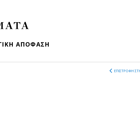
ΜΑΤΑ
ΓΙΚΗ ΑΠΟΦΑΣΗ
ΕΠΙΣΤΡΟΦΗ ΣΤΗ