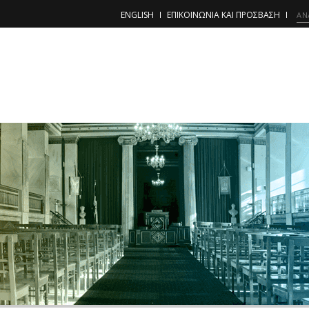
ENGLISH
ΕΠΙΚΟΙΝΩΝΙΑ ΚΑΙ ΠΡΟΣΒΑΣΗ