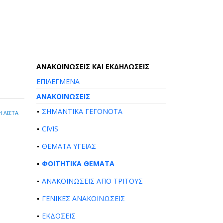
AΝΑΚΟΙΝΩΣΕΙΣ ΚΑΙ ΕΚΔΗΛΩΣΕΙΣ
ΕΠΙΛΕΓΜΕΝΑ
ΑΝΑΚΟΙΝΩΣΕΙΣ
ΣΗΜΑΝΤΙΚΑ ΓΕΓΟΝΟΤΑ
 ΛΙΣΤΑ
CIVIS
ΘΕΜΑΤΑ ΥΓΕΙΑΣ
ΦΟΙΤΗΤΙΚΑ ΘΕΜΑΤΑ
ΑΝΑΚΟΙΝΩΣΕΙΣ ΑΠΟ ΤΡΙΤΟΥΣ
ΓΕΝΙΚΕΣ ΑΝΑΚΟΙΝΩΣΕΙΣ
ΕΚΔΟΣΕΙΣ