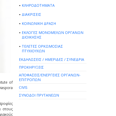
ΚΛΗΡΟΔΟΤΗΜΑΤΑ
ΔΙΑΚΡΙΣΕΙΣ
ΚΟΙΝΩΝΙΚΗ ΔΡΑΣΗ
ΕΚΛΟΓΕΣ ΜΟΝΟΜΕΛΩΝ ΟΡΓΑΝΩΝ
ΔΙΟΙΚΗΣΗΣ
ΤΕΛΕΤΕΣ ΟΡΚΩΜΟΣΙΑΣ
ΠΤΥΧΙΟΥΧΩΝ
ΕΚΔΗΛΩΣΕΙΣ / ΗΜΕΡΙΔΕΣ / ΣΥΝΕΔΡΙΑ
ΠΡΟΚΗΡΥΞΕΙΣ
ΑΠΟΦΑΣΕΙΣ/ΕΝΕΡΓΕΙΕΣ ΟΡΓΑΝΩΝ-
ΕΠΙΤΡΟΠΩΝ
tute of
CIVIS
iaspora
ΣΥΝΟΔΟΙ ΠΡΥΤΑΝΕΩΝ
τροφίες
α στους
χιακούς