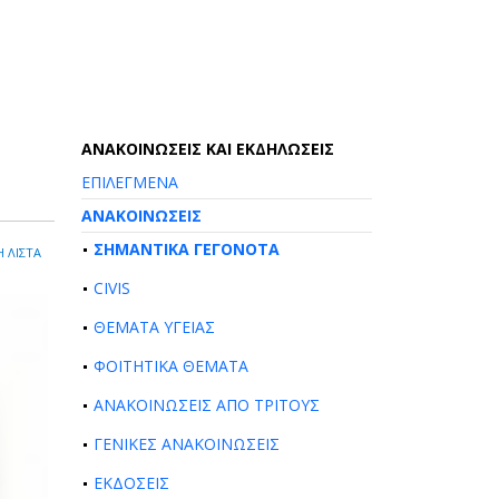
AΝΑΚΟΙΝΩΣΕΙΣ ΚΑΙ ΕΚΔΗΛΩΣΕΙΣ
ΕΠΙΛΕΓΜΕΝΑ
ΑΝΑΚΟΙΝΩΣΕΙΣ
ΣΗΜΑΝΤΙΚΑ ΓΕΓΟΝΟΤΑ
 ΛΙΣΤΑ
CIVIS
ΘΕΜΑΤΑ ΥΓΕΙΑΣ
ΦΟΙΤΗΤΙΚΑ ΘΕΜΑΤΑ
ΑΝΑΚΟΙΝΩΣΕΙΣ ΑΠΟ ΤΡΙΤΟΥΣ
ΓΕΝΙΚΕΣ ΑΝΑΚΟΙΝΩΣΕΙΣ
ΕΚΔΟΣΕΙΣ