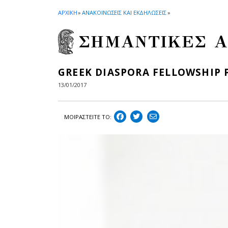
ΑΡΧΙΚΗ
»
ΑΝΑΚΟΙΝΩΣΕΙΣ ΚΑΙ ΕΚΔΗΛΩΣΕΙΣ
»
ΣΗΜΑΝΤΙΚΕΣ Α
GREEK DIASPORA FELLOWSHIP
13/01/2017
ΜΟΙΡΑΣΤEIΤΕ ΤΟ: