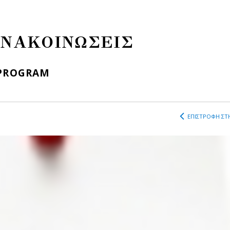
ΝΑΚΟΙΝΩΣΕΙΣ
 PROGRAM
ΕΠΙΣΤΡΟΦΗ ΣΤΗ