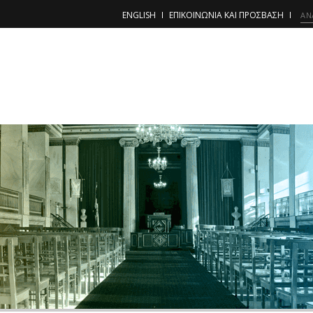
ENGLISH
ΕΠΙΚΟΙΝΩΝΙΑ ΚΑΙ ΠΡΟΣΒΑΣΗ