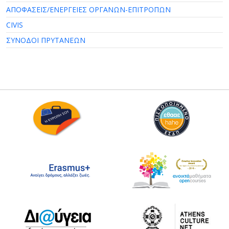
ΑΠΟΦΑΣΕΙΣ/ΕΝΕΡΓΕΙΕΣ ΟΡΓΑΝΩΝ-ΕΠΙΤΡΟΠΩΝ
CIVIS
ΣΥΝΟΔΟΙ ΠΡΥΤΑΝΕΩΝ