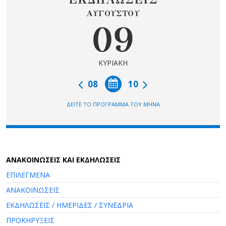
ΑΥΓΟΥΣΤΟΥ
09
ΚΥΡΙΑΚΗ
08
10
ΔΕΙΤΕ ΤΟ ΠΡΟΓΡΑΜΜΑ ΤΟΥ ΜΗΝΑ
AΝΑΚΟΙΝΩΣΕΙΣ ΚΑΙ ΕΚΔΗΛΩΣΕΙΣ
ΕΠΙΛΕΓΜΕΝΑ
ΑΝΑΚΟΙΝΩΣΕΙΣ
ΕΚΔΗΛΩΣΕΙΣ / ΗΜΕΡΙΔΕΣ / ΣΥΝΕΔΡΙΑ
ΠΡΟΚΗΡΥΞΕΙΣ