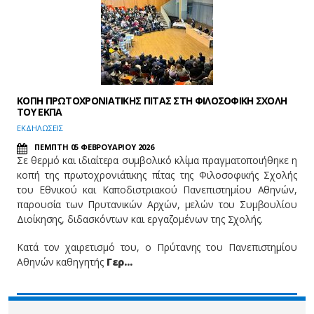
ΚΟΠΗ ΠΡΩΤΟΧΡΟΝΙΑΤΙΚΗΣ ΠΙΤΑΣ ΣΤΗ ΦΙΛΟΣΟΦΙΚΗ ΣΧΟΛΗ
ΤΟΥ ΕΚΠΑ
EΚΔΗΛΩΣΕΙΣ
ΠΕΜΠΤΗ 05 ΦΕΒΡΟΥΑΡΙΟΥ 2026
Σε θερμό και ιδιαίτερα συμβολικό κλίμα πραγματοποιήθηκε η
κοπή της πρωτοχρονιάτικης πίτας της Φιλοσοφικής Σχολής
του Εθνικού και Καποδιστριακού Πανεπιστημίου Αθηνών,
παρουσία των Πρυτανικών Αρχών, μελών του Συμβουλίου
Διοίκησης, διδασκόντων και εργαζομένων της Σχολής.
Κατά τον χαιρετισμό του, ο Πρύτανης του Πανεπιστημίου
Αθηνών καθηγητής
Γερ…