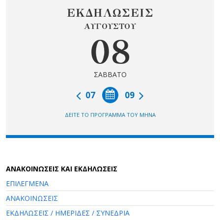
ΕΚΔΗΛΩΣΕΙΣ
ΑΥΓΟΥΣΤΟΥ
08
ΣΑΒΒΑΤΟ
07
09
ΔΕΙΤΕ ΤΟ ΠΡΟΓΡΑΜΜΑ ΤΟΥ ΜΗΝΑ
AΝΑΚΟΙΝΩΣΕΙΣ ΚΑΙ ΕΚΔΗΛΩΣΕΙΣ
ΕΠΙΛΕΓΜΕΝΑ
ΑΝΑΚΟΙΝΩΣΕΙΣ
ΕΚΔΗΛΩΣΕΙΣ / ΗΜΕΡΙΔΕΣ / ΣΥΝΕΔΡΙΑ