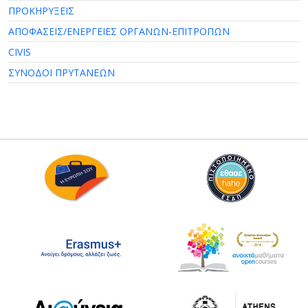
ΠΡΟΚΗΡΥΞΕΙΣ
ΑΠΟΦΑΣΕΙΣ/ΕΝΕΡΓΕΙΕΣ ΟΡΓΑΝΩΝ-ΕΠΙΤΡΟΠΩΝ
CIVIS
ΣΥΝΟΔΟΙ ΠΡΥΤΑΝΕΩΝ