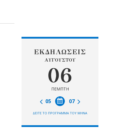
ΕΚΔΗΛΩΣΕΙΣ
ΑΥΓΟΥΣΤΟΥ
06
ΠΕΜΠΤΗ
05
07
ΔΕΙΤΕ ΤΟ ΠΡΟΓΡΑΜΜΑ ΤΟΥ ΜΗΝΑ