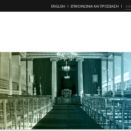
ENGLISH
ΕΠΙΚΟΙΝΩΝΙΑ ΚΑΙ ΠΡΟΣΒΑΣΗ