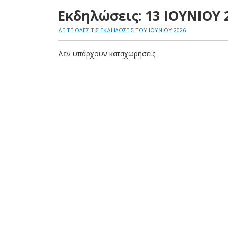
Εκδηλώσεις: 13 ΙΟΥΝΙΟΥ 
ΔΕΙΤΕ ΟΛΕΣ ΤΙΣ ΕΚΔΗΛΩΣΕΙΣ ΤΟΥ ΙΟΥΝΙΟΥ 2026
Δεν υπάρχουν καταχωρήσεις