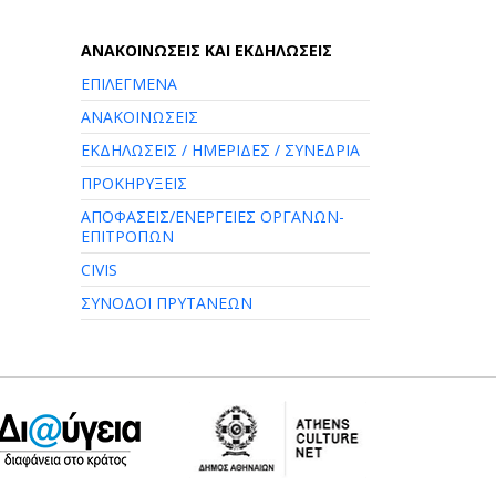
AΝΑΚΟΙΝΩΣΕΙΣ ΚΑΙ ΕΚΔΗΛΩΣΕΙΣ
ΕΠΙΛΕΓΜΕΝΑ
ΑΝΑΚΟΙΝΩΣΕΙΣ
ΕΚΔΗΛΩΣΕΙΣ / ΗΜΕΡΙΔΕΣ / ΣΥΝΕΔΡΙΑ
ΠΡΟΚΗΡΥΞΕΙΣ
ΑΠΟΦΑΣΕΙΣ/ΕΝΕΡΓΕΙΕΣ ΟΡΓΑΝΩΝ-
ΕΠΙΤΡΟΠΩΝ
CIVIS
ΣΥΝΟΔΟΙ ΠΡΥΤΑΝΕΩΝ