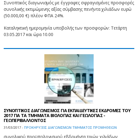
Συνοπτικός διαγωνισμός με έγγραφες σφραγισμένες προσφορές
συνολικής εκτιμώμενης αξίας σύμβασης πενήντα χιλιάδων ευρώ
(50.000,00 €) πλέον ΦΠΑ 24%.
Καταληκτική ημερομηνία υποβολής των προσφορών: Τετάρτη
03.05.2017 και ώρα 10.00
ΣΥΝΟΠΤΙΚΟΣ ΔΙΑΓΩΝΙΣΜΟΣ ΓΙΑ ΕΚΠΑΙΔΕΥΤΙΚΕΣ ΕΚΔΡΟΜΕΣ ΤΟΥ
2017 ΓΙΑ ΤΑ ΤΜΗΜΑΤΑ ΒΙΟΛΟΓΙΑΣ ΚΑΙ ΓΕΩΛΟΓΙΑΣ -
ΓΕΩΠΕΡΙΒΑΛΛΟΝΤΟΣ
31/03/2017 -
ΠΡΟΚΗΡΥΞΕΙΣ ΔΙΑΓΩΝΙΣΜΩΝ ΤΜΗΜΑΤΟΣ ΠΡΟΜΗΘΕΙΩΝ
συνολικού προϋπολογισμού εβδομήντα τριών χιλιάδων