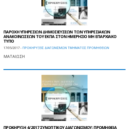
ΠΑΡΟΧΗ ΥΠΗΡΕΣΙΩΝ ΔΗΜΟΣΙΕΥΣΕΩΝ ΤΩΝ ΥΠΗΡΕΣΙΑΚΩΝ
ΑΝΑΚΟΙΝΩΣΕΩΝ ΤΟΥ ΕΚΠΑ ΣΤΟΝ ΗΜΕΡΗΣΙΟ ΜΗ ΕΠΑΡΧΙΑΚΟ
ΤΥΠΟ
17/05/2017 -
ΠΡΟΚΗΡΥΞΕΙΣ ΔΙΑΓΩΝΙΣΜΩΝ ΤΜΗΜΑΤΟΣ ΠΡΟΜΗΘΕΙΩΝ
ΜΑΤΑΙΩΣΗ
ΠΡΟΚΗΡΥΞΗ 4/2017 ΣΥΝΟΠΤΙΚΟΥ ΔΙΑΓΩΝΙΣΜΟΥ: ΠΡΟΜΗΘΕΙΑ