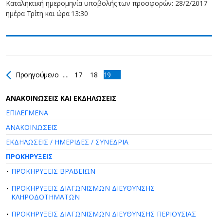
Καταληκτική ημερομηνία υποβολής των προσφορών: 28/2/2017
ημέρα Τρίτη και ώρα 13:30
Προηγούμενο
....
17
18
19
AΝΑΚΟΙΝΩΣΕΙΣ ΚΑΙ ΕΚΔΗΛΩΣΕΙΣ
ΕΠΙΛΕΓΜΕΝΑ
ΑΝΑΚΟΙΝΩΣΕΙΣ
ΕΚΔΗΛΩΣΕΙΣ / ΗΜΕΡΙΔΕΣ / ΣΥΝΕΔΡΙΑ
ΠΡΟΚΗΡΥΞΕΙΣ
ΠΡΟΚΗΡΥΞΕΙΣ ΒΡΑΒΕΙΩΝ
ΠΡΟΚΗΡΥΞΕΙΣ ΔΙΑΓΩΝΙΣΜΩΝ ΔΙΕΥΘΥΝΣΗΣ
ΚΛΗΡΟΔΟΤΗΜΑΤΩΝ
ΠΡΟΚΗΡΥΞΕΙΣ ΔΙΑΓΩΝΙΣΜΩΝ ΔΙΕΥΘΥΝΣΗΣ ΠΕΡΙΟΥΣΙΑΣ