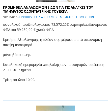
ΠΡΟΜΗΘΕΙΑ ΑΝΑΛΩΣΙΜΩΝ ΕΙΔΩΝ ΓΙΑ ΤΙΣ ΑΝΑΓΚΕΣ ΤΟΥ
ΤΜΗΜΑΤΟΣ ΟΔΟΝΤΙΑΤΡΙΚΗΣ ΤΟΥ ΕΚΠΑ
10/11/2017 -
ΠΡΟΚΗΡΥΞΕΙΣ ΔΙΑΓΩΝΙΣΜΩΝ ΤΜΗΜΑΤΟΣ ΠΡΟΜΗΘΕΙΩΝ
συνολικού προϋπολογισμού 73.572,20€ συμπεριλαμβανομένου
ΦΠΑ και 59.980,00 € χωρίς ΦΠΑ
Κριτήριο Αξιολόγησης: η πλέον συμφέρουσα από οικονομική
άποψη προσφορά
μόνο βάσει τιμής.
Καταληκτική ημερομηνία υποβολής των προσφορών ορίζεται η
21.11.2017 ημέρα
Τρίτη και ώρα 10.00.