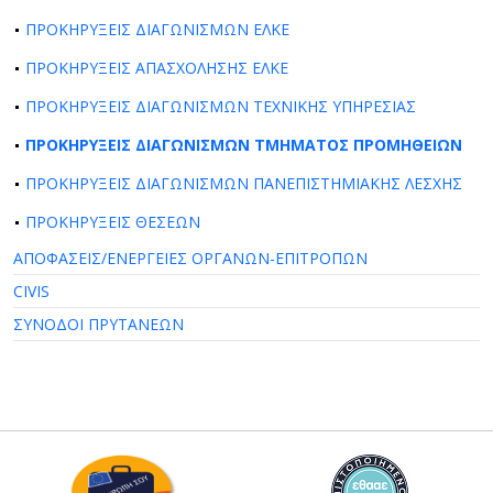
ΠΡΟΚΗΡΥΞΕΙΣ ΔΙΑΓΩΝΙΣΜΩΝ ΕΛΚΕ
ΠΡΟΚΗΡΥΞΕΙΣ ΑΠΑΣΧΟΛΗΣΗΣ ΕΛΚΕ
ΠΡΟΚΗΡΥΞΕΙΣ ΔΙΑΓΩΝΙΣΜΩΝ ΤΕΧΝΙΚΗΣ ΥΠΗΡΕΣΙΑΣ
ΠΡΟΚΗΡΥΞΕΙΣ ΔΙΑΓΩΝΙΣΜΩΝ ΤΜΗΜΑΤΟΣ ΠΡΟΜΗΘΕΙΩΝ
ΠΡΟΚΗΡΥΞΕΙΣ ΔΙΑΓΩΝΙΣΜΩΝ ΠΑΝΕΠΙΣΤΗΜΙΑΚΗΣ ΛΕΣΧΗΣ
ΠΡΟΚΗΡΥΞΕΙΣ ΘΕΣΕΩΝ
ΑΠΟΦΑΣΕΙΣ/ΕΝΕΡΓΕΙΕΣ ΟΡΓΑΝΩΝ-ΕΠΙΤΡΟΠΩΝ
CIVIS
ΣΥΝΟΔΟΙ ΠΡΥΤΑΝΕΩΝ