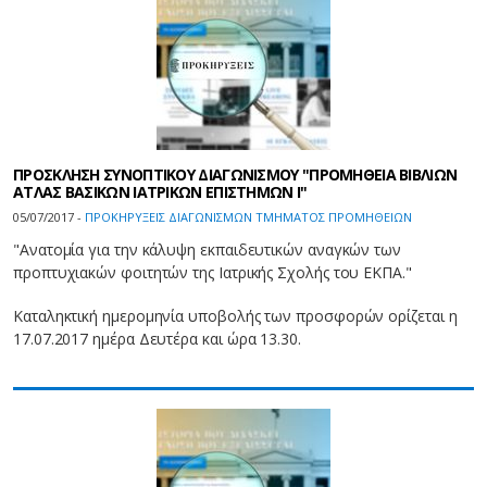
ΠΡΟΣΚΛΗΣΗ ΣΥΝΟΠΤΙΚΟΥ ΔΙΑΓΩΝΙΣΜΟΥ "ΠΡΟΜΗΘΕΙΑ ΒΙΒΛΙΩΝ
ΑΤΛΑΣ ΒΑΣΙΚΩΝ ΙΑΤΡΙΚΩΝ ΕΠΙΣΤΗΜΩΝ Ι"
05/07/2017 -
ΠΡΟΚΗΡΥΞΕΙΣ ΔΙΑΓΩΝΙΣΜΩΝ ΤΜΗΜΑΤΟΣ ΠΡΟΜΗΘΕΙΩΝ
"Ανατομία για την κάλυψη εκπαιδευτικών αναγκών των
προπτυχιακών φοιτητών της Ιατρικής Σχολής του ΕΚΠΑ."
Καταληκτική ημερομηνία υποβολής των προσφορών ορίζεται η
17.07.2017 ημέρα Δευτέρα και ώρα 13.30.