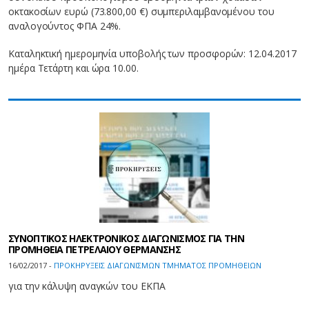
οκτακοσίων ευρώ (73.800,00 €) συμπεριλαμβανομένου του
αναλογούντος ΦΠΑ 24%.
Καταληκτική ημερομηνία υποβολής των προσφορών: 12.04.2017
ημέρα Τετάρτη και ώρα 10.00.
ΣΥΝΟΠΤΙΚΟΣ ΗΛΕΚΤΡΟΝΙΚΟΣ ΔΙΑΓΩΝΙΣΜΟΣ ΓΙΑ ΤΗΝ
ΠΡΟΜΗΘΕΙΑ ΠΕΤΡΕΛΑΙΟΥ ΘΕΡΜΑΝΣΗΣ
16/02/2017 -
ΠΡΟΚΗΡΥΞΕΙΣ ΔΙΑΓΩΝΙΣΜΩΝ ΤΜΗΜΑΤΟΣ ΠΡΟΜΗΘΕΙΩΝ
για την κάλυψη αναγκών του ΕΚΠΑ