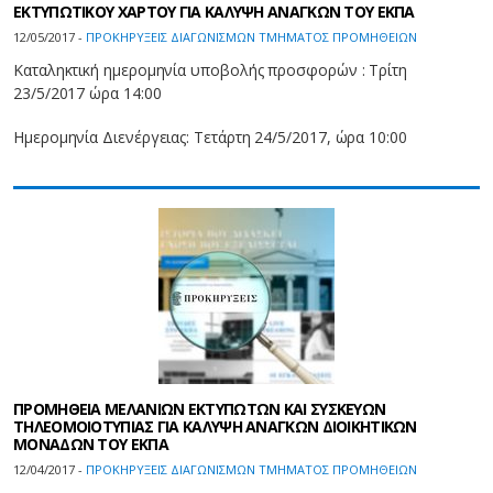
ΕΚΤΥΠΩΤΙΚΟΥ ΧΑΡΤΟΥ ΓΙΑ ΚΑΛΥΨΗ ΑΝΑΓΚΩΝ ΤΟΥ ΕΚΠΑ
12/05/2017 -
ΠΡΟΚΗΡΥΞΕΙΣ ΔΙΑΓΩΝΙΣΜΩΝ ΤΜΗΜΑΤΟΣ ΠΡΟΜΗΘΕΙΩΝ
Καταληκτική ημερομηνία υποβολής προσφορών : Τρίτη
23/5/2017 ώρα 14:00
Ημερομηνία Διενέργειας: Τετάρτη 24/5/2017, ώρα 10:00
ΠΡΟΜΗΘΕΙΑ ΜΕΛΑΝΙΩΝ ΕΚΤΥΠΩΤΩΝ ΚΑΙ ΣΥΣΚΕΥΩΝ
ΤΗΛΕΟΜΟΙΟΤΥΠΙΑΣ ΓΙΑ ΚΑΛΥΨΗ ΑΝΑΓΚΩΝ ΔΙΟΙΚΗΤΙΚΩΝ
ΜΟΝΑΔΩΝ ΤΟΥ ΕΚΠΑ
12/04/2017 -
ΠΡΟΚΗΡΥΞΕΙΣ ΔΙΑΓΩΝΙΣΜΩΝ ΤΜΗΜΑΤΟΣ ΠΡΟΜΗΘΕΙΩΝ