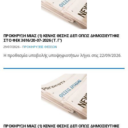
ΠΡΟΚΗΡΥΞΗ ΜΙΑΣ (1) ΚΕΝΗΣ ΘΕΣΗΣ ΔΕΠ ΟΠΩΣ ΔΗΜΟΣΙΕΥΤΗΚΕ
ΣΤΟ ΦΕΚ 3616/20-07-2026 (Τ. Γ')
29/07/2026 -
ΠΡΟΚΗΡΥΞΕΙΣ ΘΕΣΕΩΝ
Η προθεσμία υποβολής υποψηφιοτήτων λήγει στις 22/09/2026.
ΠΡΟΚΗΡΥΞΗ ΜΙΑΣ (1) ΚΕΝΗΣ ΘΕΣΗΣ ΔΕΠ ΟΠΩΣ ΔΗΜΟΣΙΕΥΤΗΚΕ