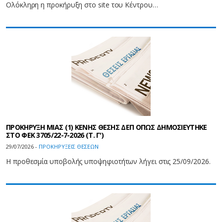
Ολόκληρη η προκήρυξη στο site του Κέντρου…
ΠΡΟΚΗΡΥΞΗ ΜΙΑΣ (1) ΚΕΝΗΣ ΘΕΣΗΣ ΔΕΠ ΟΠΩΣ ΔΗΜΟΣΙΕΥΤΗΚΕ
ΣΤΟ ΦΕΚ 3705/22-7-2026 (Τ. Γ')
29/07/2026 -
ΠΡΟΚΗΡΥΞΕΙΣ ΘΕΣΕΩΝ
Η προθεσμία υποβολής υποψηφιοτήτων λήγει στις 25/09/2026.