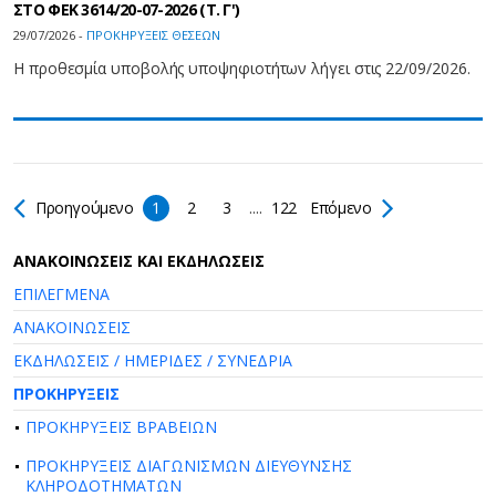
ΣΤΟ ΦΕΚ 3614/20-07-2026 (Τ. Γ')
29/07/2026 -
ΠΡΟΚΗΡΥΞΕΙΣ ΘΕΣΕΩΝ
Η προθεσμία υποβολής υποψηφιοτήτων λήγει στις 22/09/2026.
Προηγούμενο
1
2
3
....
122
Επόμενο
AΝΑΚΟΙΝΩΣΕΙΣ ΚΑΙ ΕΚΔΗΛΩΣΕΙΣ
ΕΠΙΛΕΓΜΕΝΑ
ΑΝΑΚΟΙΝΩΣΕΙΣ
ΕΚΔΗΛΩΣΕΙΣ / ΗΜΕΡΙΔΕΣ / ΣΥΝΕΔΡΙΑ
ΠΡΟΚΗΡΥΞΕΙΣ
ΠΡΟΚΗΡΥΞΕΙΣ ΒΡΑΒΕΙΩΝ
ΠΡΟΚΗΡΥΞΕΙΣ ΔΙΑΓΩΝΙΣΜΩΝ ΔΙΕΥΘΥΝΣΗΣ
ΚΛΗΡΟΔΟΤΗΜΑΤΩΝ