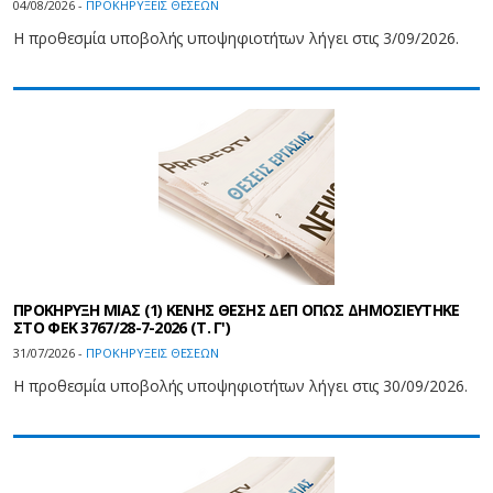
04/08/2026 -
ΠΡΟΚΗΡΥΞΕΙΣ ΘΕΣΕΩΝ
Η προθεσμία υποβολής υποψηφιοτήτων λήγει στις 3/09/2026.
ΠΡΟΚΗΡΥΞΗ ΜΙΑΣ (1) ΚΕΝΗΣ ΘΕΣΗΣ ΔΕΠ ΟΠΩΣ ΔΗΜΟΣΙΕΥΤΗΚΕ
ΣΤΟ ΦΕΚ 3767/28-7-2026 (Τ. Γ')
31/07/2026 -
ΠΡΟΚΗΡΥΞΕΙΣ ΘΕΣΕΩΝ
Η προθεσμία υποβολής υποψηφιοτήτων λήγει στις 30/09/2026.