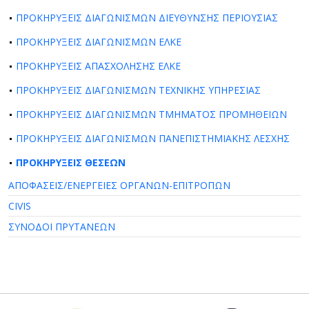
ΠΡΟΚΗΡΥΞΕΙΣ ΔΙΑΓΩΝΙΣΜΩΝ ΔΙΕΥΘΥΝΣΗΣ ΠΕΡΙΟΥΣΙΑΣ
ΠΡΟΚΗΡΥΞΕΙΣ ΔΙΑΓΩΝΙΣΜΩΝ ΕΛΚΕ
ΠΡΟΚΗΡΥΞΕΙΣ ΑΠΑΣΧΟΛΗΣΗΣ ΕΛΚΕ
ΠΡΟΚΗΡΥΞΕΙΣ ΔΙΑΓΩΝΙΣΜΩΝ ΤΕΧΝΙΚΗΣ ΥΠΗΡΕΣΙΑΣ
ΠΡΟΚΗΡΥΞΕΙΣ ΔΙΑΓΩΝΙΣΜΩΝ ΤΜΗΜΑΤΟΣ ΠΡΟΜΗΘΕΙΩΝ
ΠΡΟΚΗΡΥΞΕΙΣ ΔΙΑΓΩΝΙΣΜΩΝ ΠΑΝΕΠΙΣΤΗΜΙΑΚΗΣ ΛΕΣΧΗΣ
ΠΡΟΚΗΡΥΞΕΙΣ ΘΕΣΕΩΝ
ΑΠΟΦΑΣΕΙΣ/ΕΝΕΡΓΕΙΕΣ ΟΡΓΑΝΩΝ-ΕΠΙΤΡΟΠΩΝ
CIVIS
ΣΥΝΟΔΟΙ ΠΡΥΤΑΝΕΩΝ