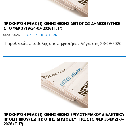
ΠΡΟΚΗΡΥΞΗ ΜΙΑΣ (1) ΚΕΝΗΣ ΘΕΣΗΣ ΔΕΠ ΟΠΩΣ ΔΗΜΟΣΙΕΥΤΗΚΕ
ΣΤΟ ΦEK 3719/24-07-2026 (Τ. Γ')
06/08/2026 -
ΠΡΟΚΗΡΥΞΕΙΣ ΘΕΣΕΩΝ
Η προθεσμία υποβολής υποψηφιοτήτων λήγει στις 28/09/2026.
ΠΡΟΚΗΡΥΞΗ ΜΙΑΣ (1) ΚΕΝΗΣ ΘΕΣΗΣ ΕΡΓΑΣΤΗΡΙΑΚΟΥ ΔΙΔΑΚΤΙΚΟΥ
ΠΡΟΣΩΠΙΚΟΥ (Ε.Δ.Ι.Π) ΟΠΩΣ ΔΗΜΟΣΙΕΥΤΗΚΕ ΣΤΟ ΦEK 3648/21-7-
2026 (Τ. Γ')