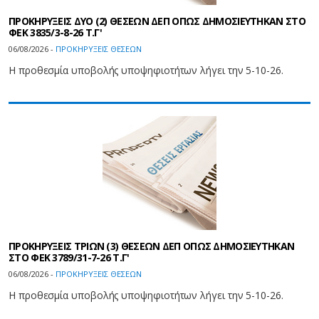
ΠΡΟΚΗΡΥΞΕΙΣ ΔΥΟ (2) ΘΕΣΕΩΝ ΔΕΠ ΟΠΩΣ ΔΗΜΟΣΙΕΥΤΗΚΑΝ ΣΤΟ
ΦEK 3835/3-8-26 Τ.Γ'
06/08/2026 -
ΠΡΟΚΗΡΥΞΕΙΣ ΘΕΣΕΩΝ
Η προθεσμία υποβολής υποψηφιοτήτων λήγει την 5-10-26.
ΠΡΟΚΗΡΥΞΕΙΣ ΤΡΙΩΝ (3) ΘΕΣΕΩΝ ΔΕΠ ΟΠΩΣ ΔΗΜΟΣΙΕΥΤΗΚΑΝ
ΣΤΟ ΦEK 3789/31-7-26 Τ.Γ'
06/08/2026 -
ΠΡΟΚΗΡΥΞΕΙΣ ΘΕΣΕΩΝ
Η προθεσμία υποβολής υποψηφιοτήτων λήγει την 5-10-26.