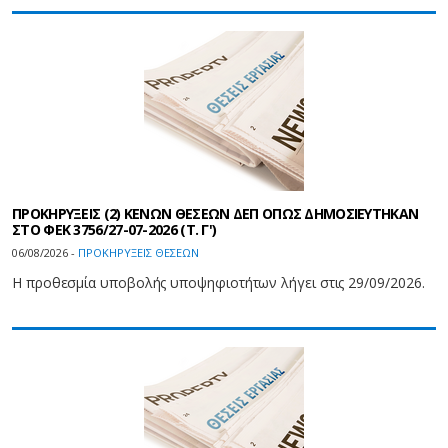
ΠΡΟΚΗΡΥΞΕΙΣ (2) ΚΕΝΩΝ ΘΕΣΕΩΝ ΔΕΠ ΟΠΩΣ ΔΗΜΟΣΙΕΥΤΗΚΑΝ
ΣΤΟ ΦEK 3756/27-07-2026 (Τ. Γ')
06/08/2026 -
ΠΡΟΚΗΡΥΞΕΙΣ ΘΕΣΕΩΝ
Η προθεσμία υποβολής υποψηφιοτήτων λήγει στις 29/09/2026.