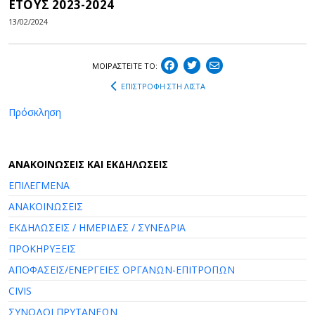
ΕΤΟΥΣ 2023-2024
13/02/2024
ΜΟΙΡΑΣΤEIΤΕ ΤΟ:
ΕΠΙΣΤΡΟΦΗ ΣΤΗ ΛΙΣΤΑ
Πρόσκληση
AΝΑΚΟΙΝΩΣΕΙΣ ΚΑΙ ΕΚΔΗΛΩΣΕΙΣ
ΕΠΙΛΕΓΜΕΝΑ
ΑΝΑΚΟΙΝΩΣΕΙΣ
ΕΚΔΗΛΩΣΕΙΣ / ΗΜΕΡΙΔΕΣ / ΣΥΝΕΔΡΙΑ
ΠΡΟΚΗΡΥΞΕΙΣ
ΑΠΟΦΑΣΕΙΣ/ΕΝΕΡΓΕΙΕΣ ΟΡΓΑΝΩΝ-ΕΠΙΤΡΟΠΩΝ
CIVIS
ΣΥΝΟΔΟΙ ΠΡΥΤΑΝΕΩΝ