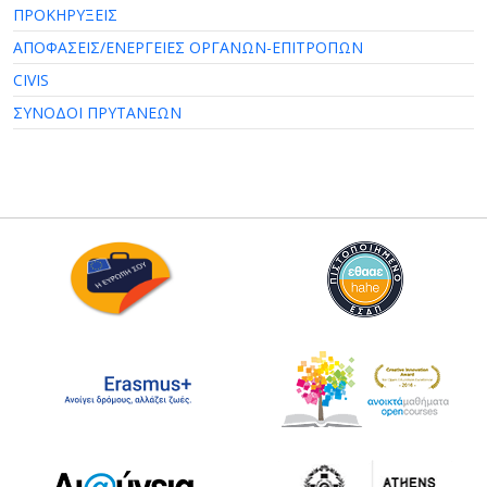
ΠΡΟΚΗΡΥΞΕΙΣ
ΑΠΟΦΑΣΕΙΣ/ΕΝΕΡΓΕΙΕΣ ΟΡΓΑΝΩΝ-ΕΠΙΤΡΟΠΩΝ
CIVIS
ΣΥΝΟΔΟΙ ΠΡΥΤΑΝΕΩΝ