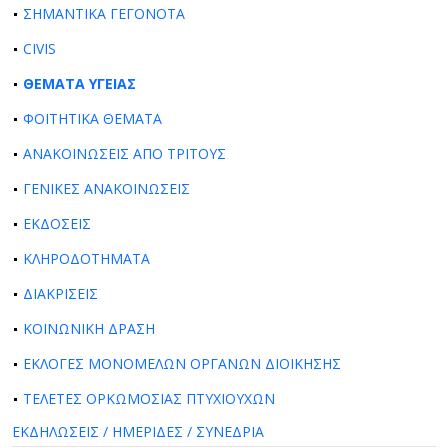
ΣΗΜΑΝΤΙΚΑ ΓΕΓΟΝΟΤΑ
CIVIS
ΘΕΜΑΤΑ ΥΓΕΙΑΣ
ΦΟΙΤΗΤΙΚΑ ΘΕΜΑΤΑ
ΑΝΑΚΟΙΝΩΣΕΙΣ ΑΠΟ ΤΡΙΤΟΥΣ
ΓΕΝΙΚΕΣ ΑΝΑΚΟΙΝΩΣΕΙΣ
ΕΚΔΟΣΕΙΣ
ΚΛΗΡΟΔΟΤΗΜΑΤΑ
ΔΙΑΚΡΙΣΕΙΣ
ΚΟΙΝΩΝΙΚΗ ΔΡΑΣΗ
ΕΚΛΟΓΕΣ ΜΟΝΟΜΕΛΩΝ ΟΡΓΑΝΩΝ ΔΙΟΙΚΗΣΗΣ
ΤΕΛΕΤΕΣ ΟΡΚΩΜΟΣΙΑΣ ΠΤΥΧΙΟΥΧΩΝ
ΕΚΔΗΛΩΣΕΙΣ / ΗΜΕΡΙΔΕΣ / ΣΥΝΕΔΡΙΑ